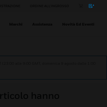
ISTRAZIONE
ORDINE ALL'INGROSSO
Marchi
Assistenza
Novità Ed Eventi
T (23:00 alle 9:00 GMT, domenica 9 agosto dalle 1:00
rticolo hanno