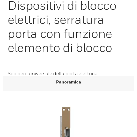
Dispositivi di blocco
elettrici, serratura
porta con funzione
elemento di blocco
Sciopero universale della porta elettrica
Panoramica