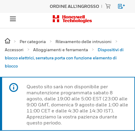
ORDINE ALL'INGROSSO
Per categoria
Rilevamento delle intrusioni
Accessori
Alloggiamenti e ferramenta
Dispositivi di
blocco elettrici, serratura porta con funzione elemento di
blocco
Questo sito sarà non disponibile per
manutenzione programmata sabato 8
agosto, dalle 19:00 alle 5:00 EST (23:00 alle
9:00 GMT, domenica 9 agosto dalle 1:00 alle
11:00 CET e dalle 4:30 alle 14:30 IST).
Apprezziamo la vostra pazienza durante
questo periodo.