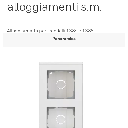
alloggiamenti s.m.
Alloggiamento per i modelli 1384 e 1385
Panoramica