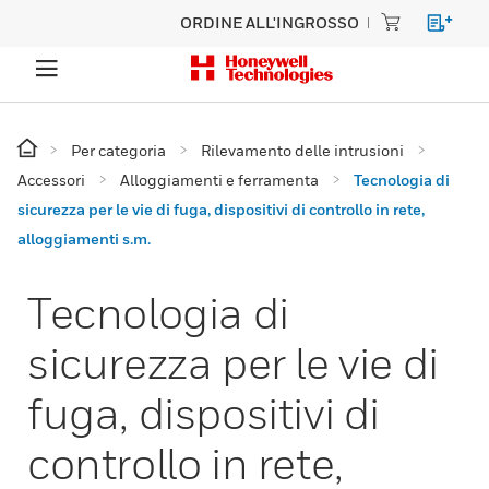
ORDINE ALL'INGROSSO
Per categoria
Rilevamento delle intrusioni
Accessori
Alloggiamenti e ferramenta
Tecnologia di
sicurezza per le vie di fuga, dispositivi di controllo in rete,
alloggiamenti s.m.
Tecnologia di
sicurezza per le vie di
fuga, dispositivi di
controllo in rete,