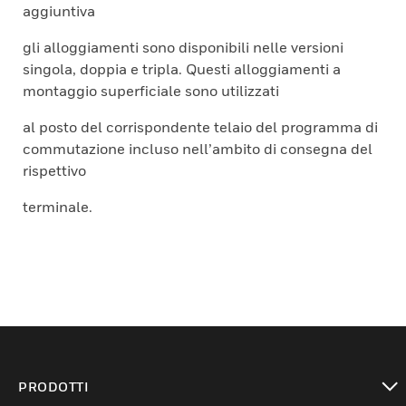
aggiuntiva
gli alloggiamenti sono disponibili nelle versioni
singola, doppia e tripla. Questi alloggiamenti a
montaggio superficiale sono utilizzati
al posto del corrispondente telaio del programma di
commutazione incluso nell’ambito di consegna del
rispettivo
terminale.
PRODOTTI