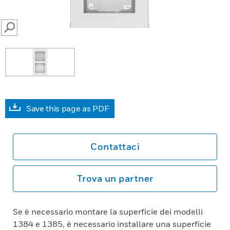
SEARCH
Save this page as PDF
Contattaci
Trova un partner
Se è necessario montare la superficie dei modelli
1384 e 1385, è necessario installare una superficie