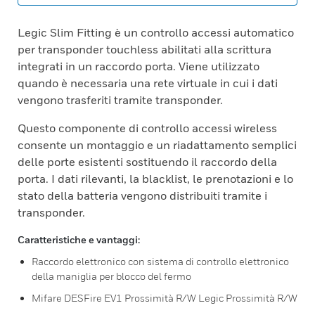
Legic Slim Fitting è un controllo accessi automatico
per transponder touchless abilitati alla scrittura
integrati in un raccordo porta. Viene utilizzato
quando è necessaria una rete virtuale in cui i dati
vengono trasferiti tramite transponder.
Questo componente di controllo accessi wireless
consente un montaggio e un riadattamento semplici
delle porte esistenti sostituendo il raccordo della
porta. I dati rilevanti, la blacklist, le prenotazioni e lo
stato della batteria vengono distribuiti tramite i
transponder.
Caratteristiche e vantaggi:
Raccordo elettronico con sistema di controllo elettronico
della maniglia per blocco del fermo
Mifare DESFire EV1 Prossimità R/W Legic Prossimità R/W