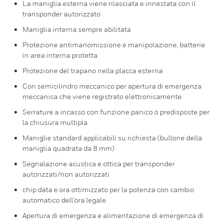
La maniglia esterna viene rilasciata e innestata con il
transponder autorizzato
Maniglia interna sempre abilitata
Protezione antimanomissione e manipolazione, batterie
in area interna protetta
Protezione del trapano nella placca esterna
Con semicilindro meccanico per apertura di emergenza
meccanica che viene registrato elettronicamente
Serrature a incasso con funzione panico o predisposte per
la chiusura multipla
Maniglie standard applicabili su richiesta (bullone della
maniglia quadrata da 8 mm)
Segnalazione acustica e ottica per transponder
autorizzati/non autorizzati
chip data e ora ottimizzato per la potenza con cambio
automatico dell’ora legale
Apertura di emergenza e alimentazione di emergenza di