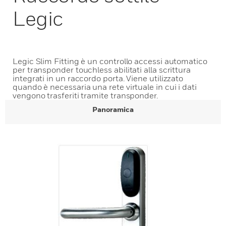
Legic
Legic Slim Fitting è un controllo accessi automatico
per transponder touchless abilitati alla scrittura
integrati in un raccordo porta. Viene utilizzato
quando è necessaria una rete virtuale in cui i dati
vengono trasferiti tramite transponder.
Panoramica