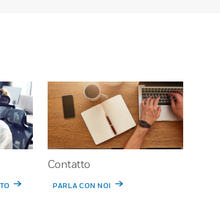
Contatto
RTO
PARLA CON NOI