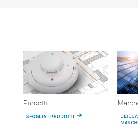
Prodotti
March
CLICCA
SFOGLIA I PRODOTTI
MARCH