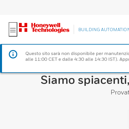
BUILDING AUTOMATIO
Questo sito sarà non disponibile per manutenzi
alle 11:00 CET e dalle 4:30 alle 14:30 IST). Ap
Siamo spiacenti,
Provat