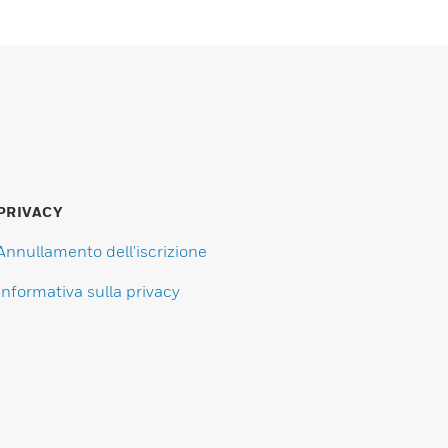
PRIVACY
Annullamento dell'iscrizione
Informativa sulla privacy