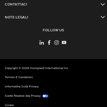
toggle view
CONTATTACI
toggle view
NOTE LEGALI
toggle view
FOLLOW US
Copyright © 2026 Honeywell International Inc.
Termini E Condizioni
Informativa Sulla Privacy
Scelte Relative Alla Privacy
Cookie