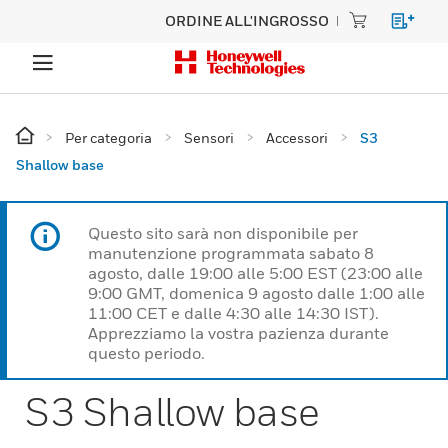
ORDINE ALL'INGROSSO
Per categoria
Sensori
Accessori
S3
Shallow base
Questo sito sarà non disponibile per
manutenzione programmata sabato 8
agosto, dalle 19:00 alle 5:00 EST (23:00 alle
9:00 GMT, domenica 9 agosto dalle 1:00 alle
11:00 CET e dalle 4:30 alle 14:30 IST).
Apprezziamo la vostra pazienza durante
questo periodo.
S3 Shallow base