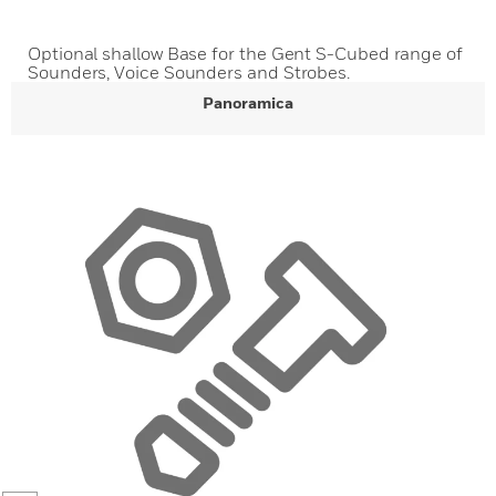
Optional shallow Base for the Gent S-Cubed range of
Sounders, Voice Sounders and Strobes.
Panoramica