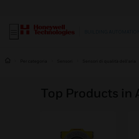
BUILDING AUTOMATIO
Per categoria
Sensori
Sensori di qualità dell'aria
Top Products in 