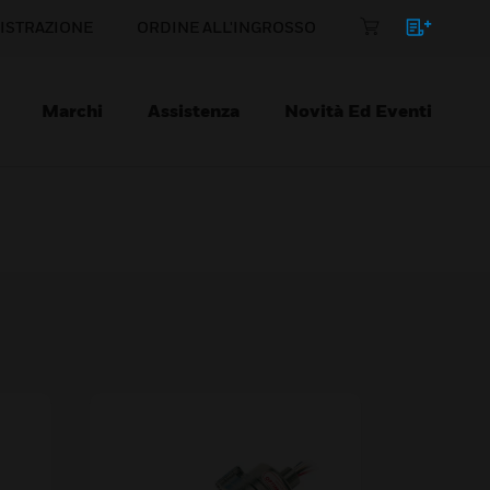
ISTRAZIONE
ORDINE ALL'INGROSSO
Marchi
Assistenza
Novità Ed Eventi