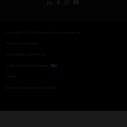
Copyright © 2026 Honeywell International Inc.
Termini E Condizioni
Informativa Sulla Privacy
Scelte Relative Alla Privacy
Cookie
Annulla Sottoscrizione Globale