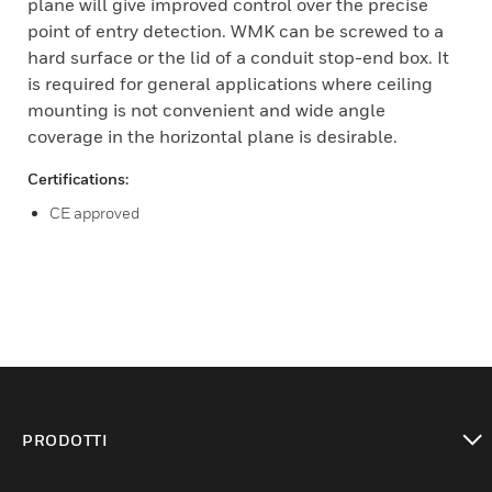
plane will give improved control over the precise
point of entry detection. WMK can be screwed to a
hard surface or the lid of a conduit stop-end box. It
is required for general applications where ceiling
mounting is not convenient and wide angle
coverage in the horizontal plane is desirable.
Certifications:
CE approved
PRODOTTI
toggle view