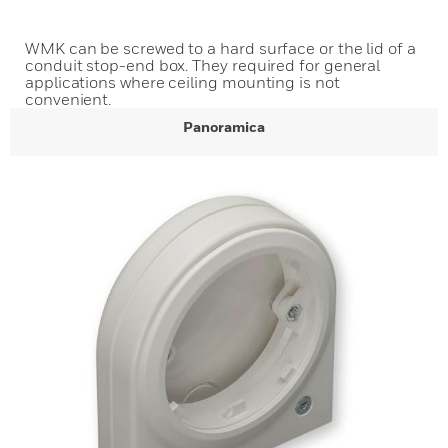
WMK can be screwed to a hard surface or the lid of a
conduit stop-end box. They required for general
applications where ceiling mounting is not
convenient.
Panoramica