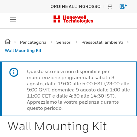
ORDINE ALL'INGROSSO
Per categoria
Sensori
Pressostati ambienti
Wall Mounting Kit
Questo sito sarà non disponibile per
manutenzione programmata sabato 8
agosto, dalle 19:00 alle 5:00 EST (23:00 alle
9:00 GMT, domenica 9 agosto dalle 1:00 alle
11:00 CET e dalle 4:30 alle 14:30 IST).
Apprezziamo la vostra pazienza durante
questo periodo.
Wall Mounting Kit