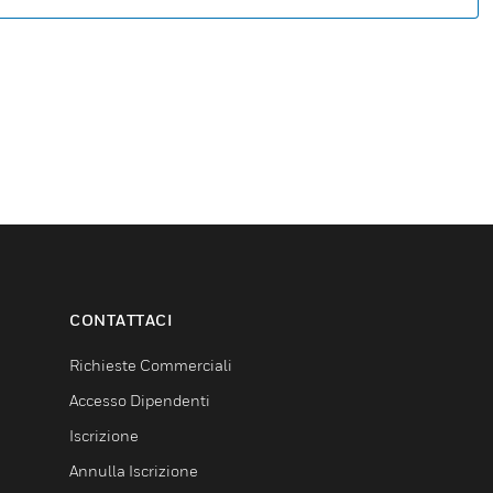
CONTATTACI
Richieste Commerciali
Accesso Dipendenti
Iscrizione
Annulla Iscrizione