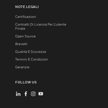
NOTE LEGALI
Certificazioni
Contratti Di Licenza Per L'utente
Finale
Open Source
Brevetti
Qualità E Sicurezza
Termini E Condizioni
Garanzie
FOLLOW US