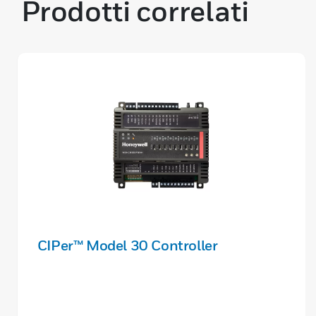
Prodotti correlati
CIPer™ Model 30 Controller