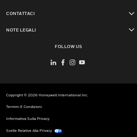
toggle view
CONTATTACI
toggle view
NOTE LEGALI
toggle view
FOLLOW US
Copyright © 2026 Honeywell International Inc.
Termini E Condizioni
Informativa Sulla Privacy
Scelte Relative Alla Privacy