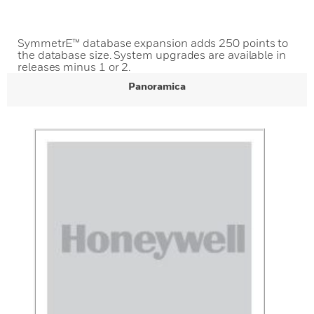
SymmetrE™ database expansion adds 250 points to
the database size. System upgrades are available in
releases minus 1 or 2.
Panoramica