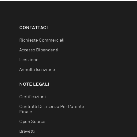
CONTATTACI
Richieste Commerciali
Accesso Dipendenti
Iscrizione
Annulla Iscrizione
NOTE LEGALI
Certificazioni
Contratti Di Licenza Per L'utente
Finale
Open Source
Brevetti