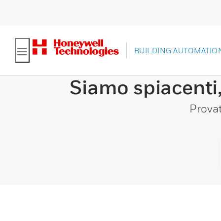
BUILDING AUTOMATIO
Siamo spiacenti,
Provat