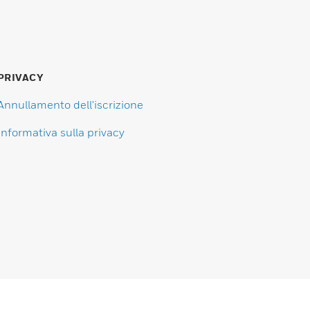
PRIVACY
Annullamento dell'iscrizione
Informativa sulla privacy