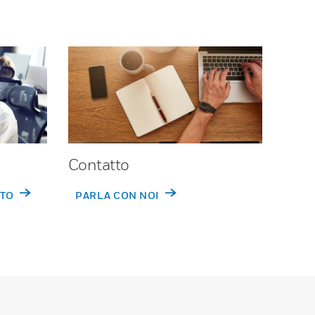
Contatto
RTO
PARLA CON NOI