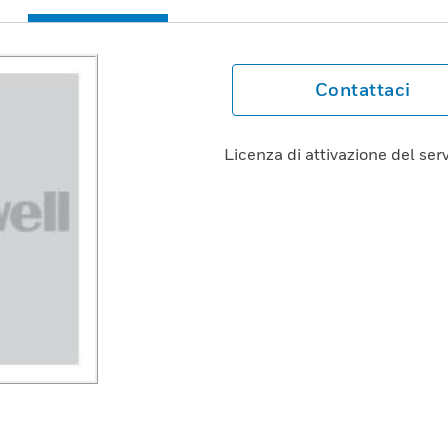
Contattaci
Licenza di attivazione del ser