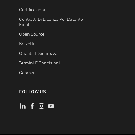
Certificazioni
Contratti Di Licenza Per L'utente
Finale
Open Source
Brevetti
Qualità E Sicurezza
Termini E Condizioni
Garanzie
FOLLOW US