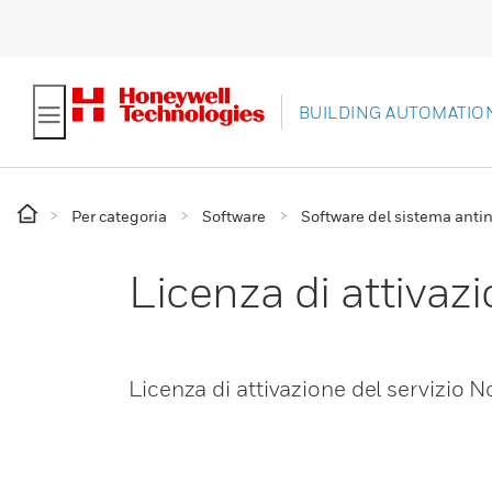
BUILDING AUTOMATIO
Per categoria
Software
Software del sistema anti
Licenza di attivaz
Licenza di attivazione del servizio 