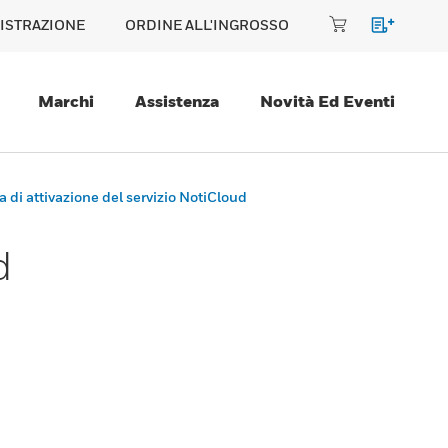
ISTRAZIONE
ORDINE ALL'INGROSSO
Marchi
Assistenza
Novità Ed Eventi
a di attivazione del servizio NotiCloud
d