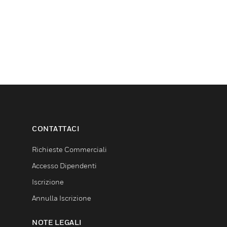
CONTATTACI
Richieste Commerciali
Accesso Dipendenti
Iscrizione
Annulla Iscrizione
NOTE LEGALI