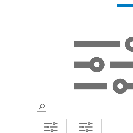
SEARCH