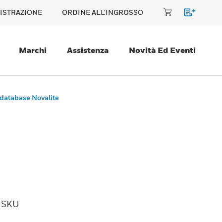
ISTRAZIONE
ORDINE ALL'INGROSSO
Marchi
Assistenza
Novità Ed Eventi
database Novalite
SKU