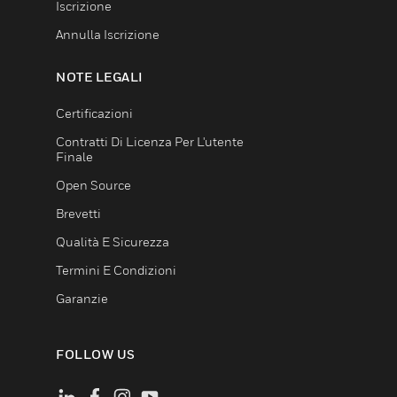
Iscrizione
Annulla Iscrizione
NOTE LEGALI
Certificazioni
Contratti Di Licenza Per L'utente
Finale
Open Source
Brevetti
Qualità E Sicurezza
Termini E Condizioni
Garanzie
FOLLOW US