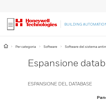
BUILDING AUTOMATIO
Per categoria
Software
Software del sistema anti
Espansione datab
ESPANSIONE DEL DATABASE
Pan