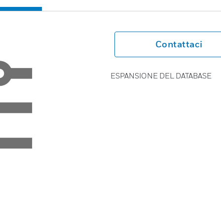
Contattaci
ESPANSIONE DEL DATABASE