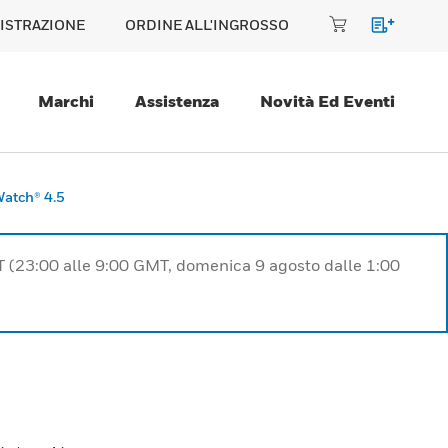
ISTRAZIONE
ORDINE ALL'INGROSSO
Marchi
Assistenza
Novità Ed Eventi
Watch® 4.5
T (23:00 alle 9:00 GMT, domenica 9 agosto dalle 1:00