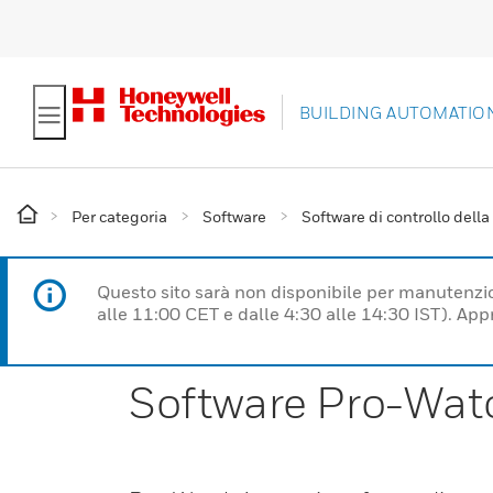
BUILDING AUTOMATIO
Per categoria
Software
Software di controllo della
Questo sito sarà non disponibile per manutenzi
alle 11:00 CET e dalle 4:30 alle 14:30 IST). Ap
Software Pro-Wat