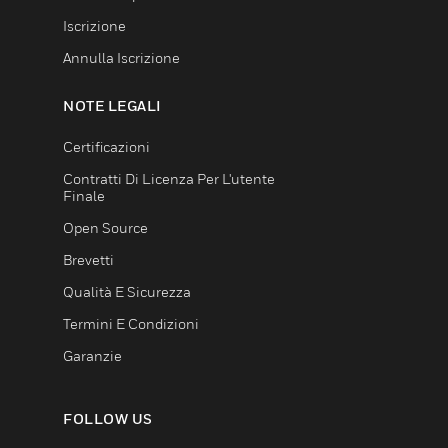
Iscrizione
Annulla Iscrizione
NOTE LEGALI
Certificazioni
Contratti Di Licenza Per L'utente
Finale
Open Source
Brevetti
Qualità E Sicurezza
Termini E Condizioni
Garanzie
FOLLOW US