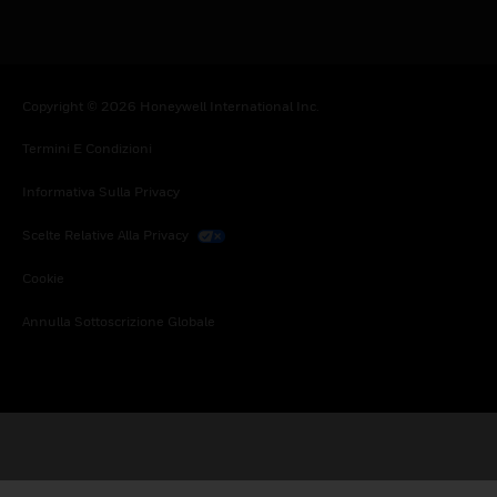
Copyright © 2026 Honeywell International Inc.
Termini E Condizioni
Informativa Sulla Privacy
Scelte Relative Alla Privacy
Cookie
Annulla Sottoscrizione Globale