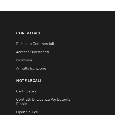
CONTATTACI
Richieste Commerciali
Accesso Dipendenti
Iscrizione
Annulla Iscrizione
NOTE LEGALI
Certificazioni
Contratti Di Licenza Per L'utente
Finale
Open Source