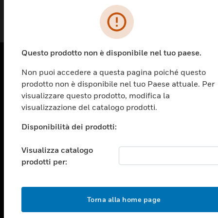
(UHD) da 12 MP e supporto in uscita HDMI 4K.
Conforme alla Sezione 889 della NDAA.
Questo prodotto non è disponibile nel tuo paese.
Non puoi accedere a questa pagina poiché questo
PRODOTTI
prodotto non è disponibile nel tuo Paese attuale. Per
toggle view
visualizzare questo prodotto, modifica la
SOLUZIONI
visualizzazione del catalogo prodotti.
toggle view
Disponibilità dei prodotti:
SETTORI
toggle view
Visualizza catalogo
ASSISTENZA
prodotti per:
toggle view
OPPORTUNITÀ DI LAVORO
toggle view
Torna alla home page
SOCIETÀ