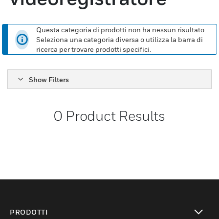
Questa categoria di prodotti non ha nessun risultato.
Seleziona una categoria diversa o utilizza la barra di
ricerca per trovare prodotti specifici.
Show Filters
0
Product Results
PRODOTTI