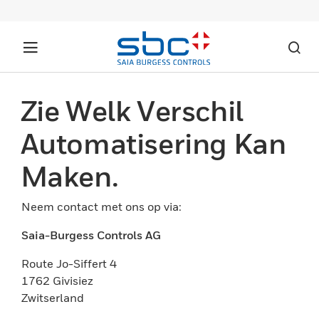
Zie Welk Verschil
Automatisering Kan
Maken.
Neem contact met ons op via:
Saia-Burgess Controls AG
Route Jo-Siffert 4
1762 Givisiez
Zwitserland