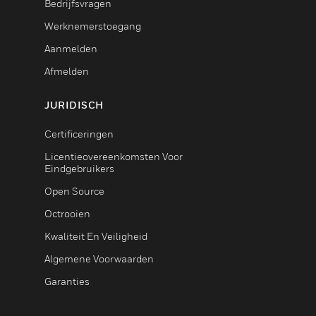
Bedrijfsvragen
Werknemerstoegang
Aanmelden
Afmelden
JURIDISCH
Certificeringen
Licentieovereenkomsten Voor
Eindgebruikers
Open Source
Octrooien
Kwaliteit En Veiligheid
Algemene Voorwaarden
Garanties