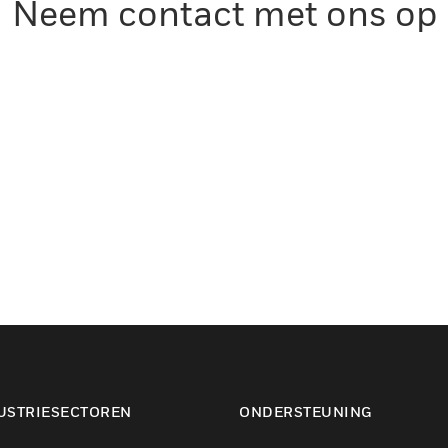
Neem contact met ons op
USTRIESECTOREN
ONDERSTEUNING