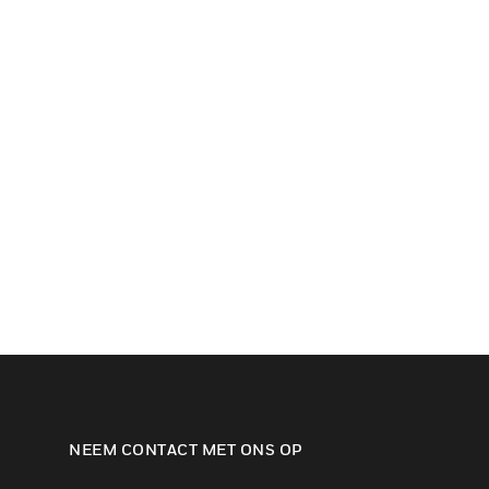
NEEM CONTACT MET ONS OP