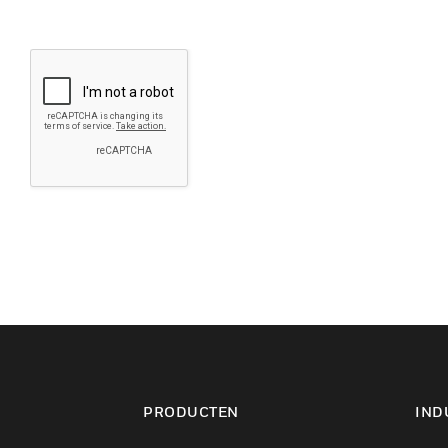
PRODUCTEN
IND