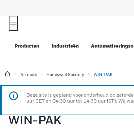
Producten
Industrieën
Automatiseringso
Per merk
Honeywell Security
WIN-PAK
Deze site is gepland voor onderhoud op zaterda
uur CET en 04:30 uur tot 14:30 uur IST). We wa
WIN-PAK