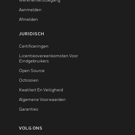
Aanmelden
Afmelden
JURIDISCH
Certificeringen
Licentieovereenkomsten Voor
Eindgebruikers
Open Source
Octrooien
Kwaliteit En Veiligheid
Algemene Voorwaarden
Garanties
VOLG ONS