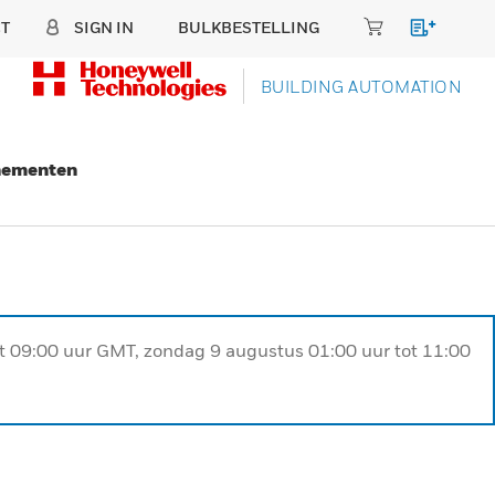
T
SIGN IN
BULKBESTELLING
BUILDING AUTOMATION
nementen
ot 09:00 uur GMT, zondag 9 augustus 01:00 uur tot 11:00