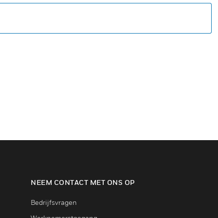
NEEM CONTACT MET ONS OP
Bedrijfsvragen
Werknemerstoegang