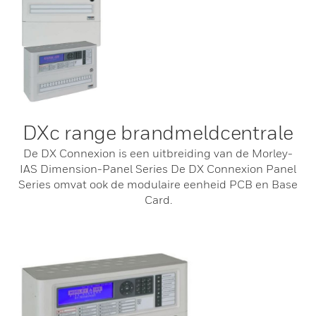
DXc range brandmeldcentrale
De DX Connexion is een uitbreiding van de Morley-
IAS Dimension-Panel Series De DX Connexion Panel
Series omvat ook de modulaire eenheid PCB en Base
Card.