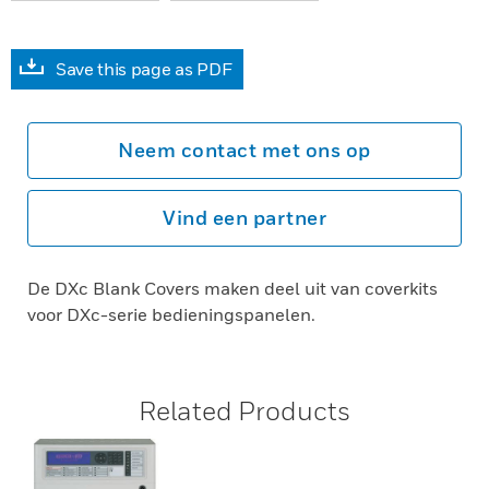
Save this page as PDF
Neem contact met ons op
Vind een partner
De DXc Blank Covers maken deel uit van coverkits
voor DXc-serie bedieningspanelen.
Related Products