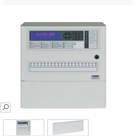
SEARCH