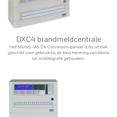
DXC4 brandmeldcentrale
Het Morley-IAS DX Connexion-paneel is bij uitstek
geschikt voor gebruik bij de bescherming van kleine
tot middelgrote gebouwen.