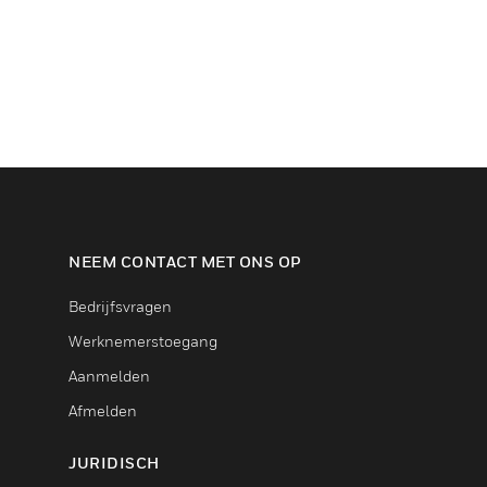
NEEM CONTACT MET ONS OP
Bedrijfsvragen
Werknemerstoegang
Aanmelden
Afmelden
JURIDISCH