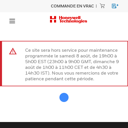
COMMANDE EN VRAC
Ce site sera hors service pour maintenance
programmée le samedi 8 août, de 19h00 à
5h00 EST (23h00 à 9h00 GMT, dimanche 9
août de 1h00 à 11h00 CET et de 4h30 à
14h30 IST). Nous vous remercions de votre
patience pendant cette période.