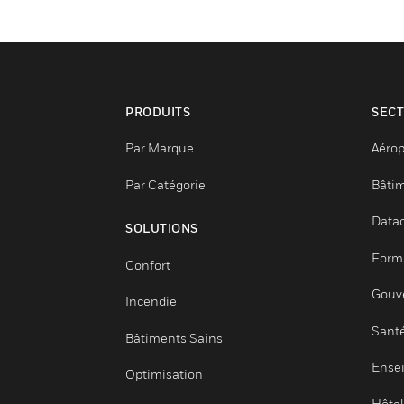
PRODUITS
Par Marque
Par Catégorie
SOLUTIONS
Confort
Incendie