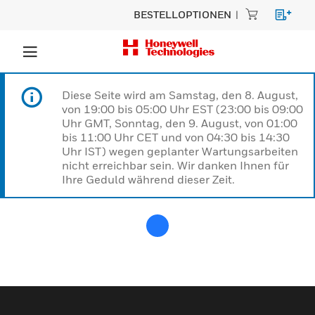
BESTELLOPTIONEN
Diese Seite wird am Samstag, den 8. August,
von 19:00 bis 05:00 Uhr EST (23:00 bis 09:00
Uhr GMT, Sonntag, den 9. August, von 01:00
bis 11:00 Uhr CET und von 04:30 bis 14:30
Uhr IST) wegen geplanter Wartungsarbeiten
nicht erreichbar sein. Wir danken Ihnen für
Ihre Geduld während dieser Zeit.