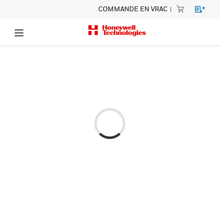
COMMANDE EN VRAC