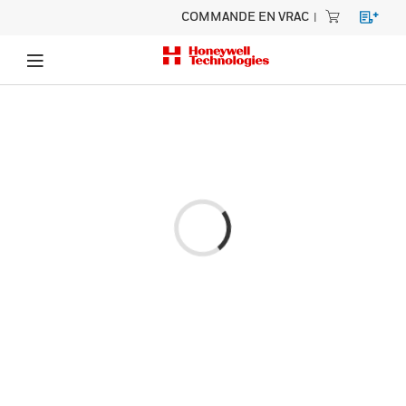
COMMANDE EN VRAC