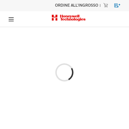
ORDINE ALL'INGROSSO