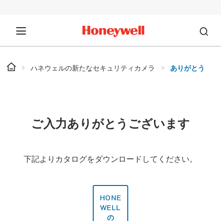
ハネウェルの新たなセキュリティカメラ
ありがとう
ご入力ありがとうございます
下記よりカタログをダウンロードしてください。
HONE
WELL
の