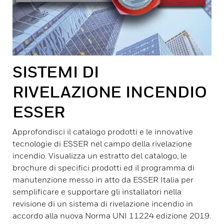
SISTEMI DI
RIVELAZIONE INCENDIO
ESSER
Approfondisci il catalogo prodotti e le innovative
tecnologie di ESSER nel campo della rivelazione
incendio. Visualizza un estratto del catalogo, le
brochure di specifici prodotti ed il programma di
manutenzione messo in atto da ESSER Italia per
semplificare e supportare gli installatori nella
revisione di un sistema di rivelazione incendio in
accordo alla nuova Norma UNI 11224 edizione 2019.