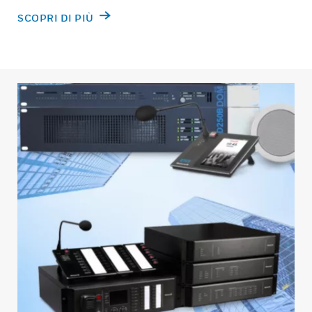
SCOPRI DI PIÙ