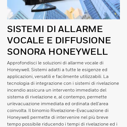
SISTEMI DI ALLARME
VOCALE E DIFFUSIONE
SONORA HONEYWELL
Approfondisci le soluzioni di allarme vocale di
Honeywell. Sistemi adatti a tutte le esigenze ed
applicazioni, versatili e facilmente utilizzabili. La
tecnologia di integrazione con i sistemi di rivelazione
incendio assicura un intervento immediato del
sistema di rivelazione e, al contempo, permette
un’evacuazione immediata ed ordinata dell’area
coinvolta. Il binomio Rivelazione-Evacuazione di
Honeywell permette di intervenire nel più breve
tempo possibile riducendo i tempi di rivelazione ed i