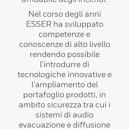
Nel corso degli anni
ESSER ha sviluppato
competenze e
conoscenze di alto livello
rendendo possibile
l’introdurre di
tecnologiche innovative e
l’ampliamento del
portafoglio prodotti, in
ambito sicurezza tra cui i
sistemi di audio
evacuazione e diffusione