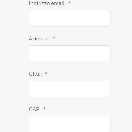
Indirizzo email:
*
Azienda:
*
Città:
*
CAP:
*