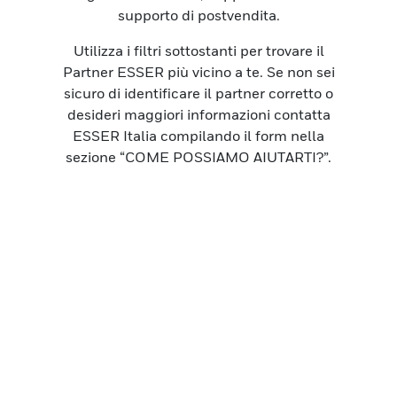
supporto di postvendita.
Utilizza i filtri sottostanti per trovare il
Partner ESSER più vicino a te. Se non sei
sicuro di identificare il partner corretto o
desideri maggiori informazioni contatta
ESSER Italia compilando il form nella
sezione “COME POSSIAMO AIUTARTI?”.