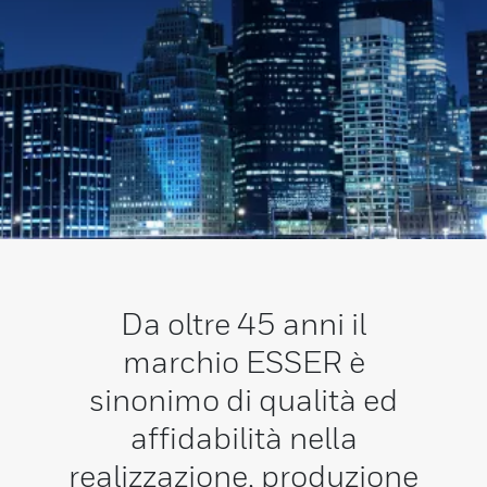
Da oltre 45 anni il
marchio ESSER è
sinonimo di qualità ed
affidabilità nella
realizzazione, produzione