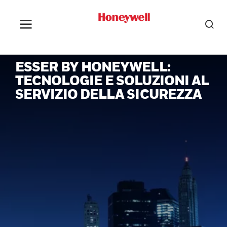
ESSER BY HONEYWELL:
TECNOLOGIE E SOLUZIONI AL
SERVIZIO DELLA SICUREZZA