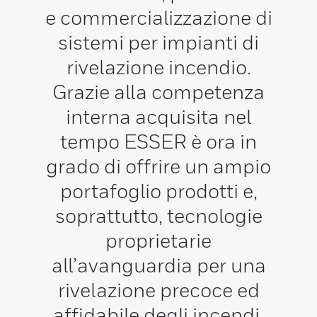
e commercializzazione di
sistemi per impianti di
rivelazione incendio.
Grazie alla competenza
interna acquisita nel
tempo ESSER è ora in
grado di offrire un ampio
portafoglio prodotti e,
soprattutto, tecnologie
proprietarie
all’avanguardia per una
rivelazione precoce ed
affidabile degli incendi.