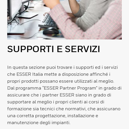
SUPPORTI E SERVIZI
In questa sezione puoi trovare i supporti ed i servizi
che ESSER Italia mette a disposizione affinché i
propri prodotti possano essere utilizzati al meglio.
Dal programma “ESSER Partner Program” in grado di
assicurare che i partner ESSER siano in grado di
supportare al meglio i propri clienti ai corsi di
formazione sia tecnici che normativi, che assicurano
una corretta progettazione, installazione e
manutenzione degli impianti.