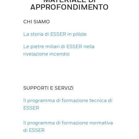
APPROFONDIMENTO
CHI SIAMO
La storia di ESSER in pillole
Le pietre miliari di ESSER nella
rivelazione incendio
SUPPORTI E SERVIZI
Il programma di formazione tecnica di
ESSER
Il programma di formazione normativa
di ESSER