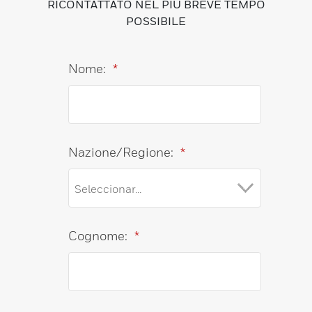
RICONTATTATO NEL PIÙ BREVE TEMPO
POSSIBILE
Nome:
*
Nazione/Regione:
*
Cognome:
*