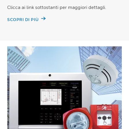
Clicca ai link sottostanti per maggiori dettagli.
SCOPRI DI PIÙ