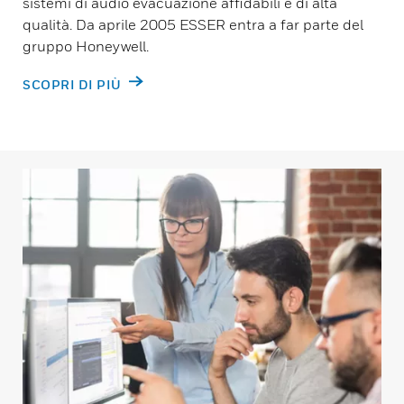
sistemi di audio evacuazione affidabili e di alta
qualità. Da aprile 2005 ESSER entra a far parte del
gruppo Honeywell.
SCOPRI DI PIÙ