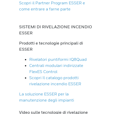
Scopri il Partner Program ESSER e
come entrare a farne parte
SISTEMI DI RIVELAZIONE INCENDIO
ESSER
Prodotti e tecnologie principali di
ESSER
Rivelatori puntiformi IQ8Quad
Centrali modulari indirizzate
FlexES Control
Scopri Il catalogo prodotti
rivelazione incendio ESSER
La soluzione ESSER per la
manutenzione degli impianti
Video sulle tecnologie di rivelazione