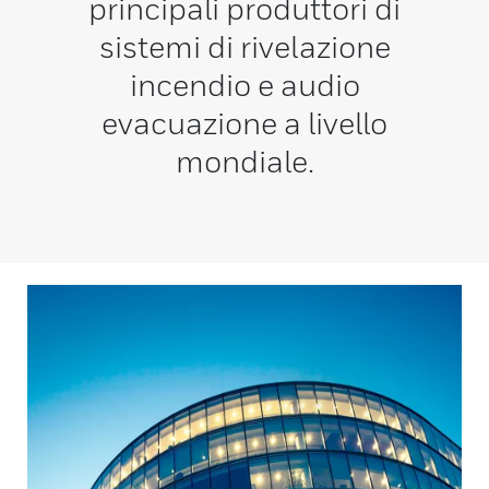
principali produttori di
sistemi di rivelazione
incendio e audio
evacuazione a livello
mondiale.