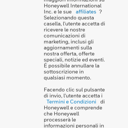
Honeywell International
Inc. e le sue
affiliates
?
Selezionando questa
casella, l'utente accetta di
ricevere le nostre
comunicazioni di
marketing, inclusi gli
aggiornamenti sulla
nostra offerta, offerte
speciali, notizie ed eventi.
È possibile annullare la
sottoscrizione in
qualsiasi momento.
Facendo clic sul pulsante
di invio, l'utente accetta i
Termini e Condizioni
di
Honeywell e comprende
che Honeywell
processerà le
informazioni personali in