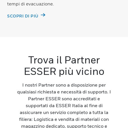
tempi di evacuazione.
SCOPRI DI PIÙ
Trova il Partner
ESSER più vicino
I nostri Partner sono a disposizione per
qualsiasi richiesta e necessità di supporto. I
Partner ESSER sono accreditati e
supportati da ESSER Italia al fine di
assicurare un servizio completo a tutta la
filiera: Logistica e vendita di materiali con
magazzino dedicato, supporto tecnico e