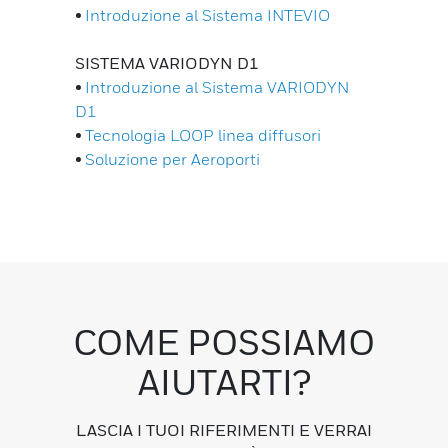
•
Introduzione al Sistema INTEVIO
SISTEMA VARIODYN D1
•
Introduzione al Sistema VARIODYN
D1
•
Tecnologia LOOP linea diffusori
•
Soluzione per Aeroporti
COME POSSIAMO
AIUTARTI?
LASCIA I TUOI RIFERIMENTI E VERRAI