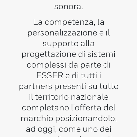
sonora.
La competenza, la
personalizzazione e il
supporto alla
progettazione di sistemi
complessi da parte di
ESSER e di tutti i
partners presenti su tutto
il territorio nazionale
completano l’offerta del
marchio posizionandolo,
ad oggi, come uno dei