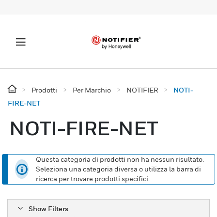
Prodotti
Per Marchio
NOTIFIER
NOTI-
FIRE-NET
NOTI-FIRE-NET
Questa categoria di prodotti non ha nessun risultato.
Seleziona una categoria diversa o utilizza la barra di
ricerca per trovare prodotti specifici.
Show Filters