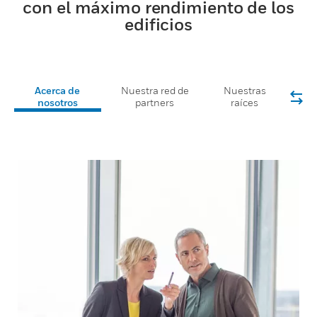
con el máximo rendimiento de los
edificios
Acerca de
Nuestra red de
Nuestras
nosotros
partners
raíces