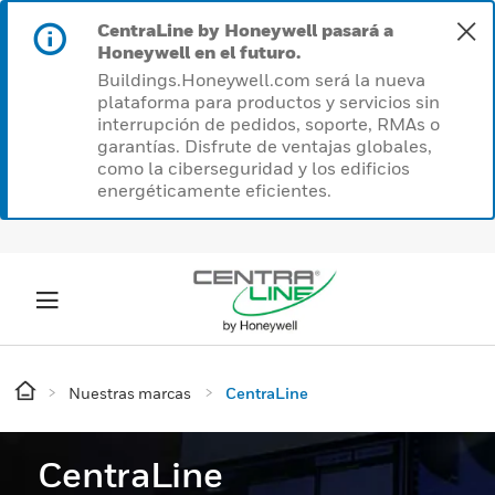
CentraLine by Honeywell pasará a
Honeywell en el futuro.
Buildings.Honeywell.com será la nueva
plataforma para productos y servicios sin
interrupción de pedidos, soporte, RMAs o
garantías. Disfrute de ventajas globales,
como la ciberseguridad y los edificios
energéticamente eficientes.
Nuestras marcas
CentraLine
CentraLine