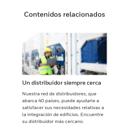
Contenidos relacionados
Un distribuidor siempre cerca
Nuestra red de distribuidores, que
abarca 40 países, puede ayudarle a
satisfacer sus necesidades relativas a
la integración de edificios. Encuentre
su distribuidor más cercano.