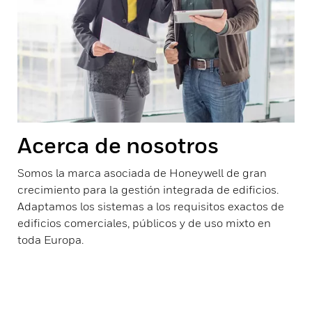
Acerca de nosotros
Somos la marca asociada de Honeywell de gran
crecimiento para la gestión integrada de edificios.
Adaptamos los sistemas a los requisitos exactos de
edificios comerciales, públicos y de uso mixto en
toda Europa.