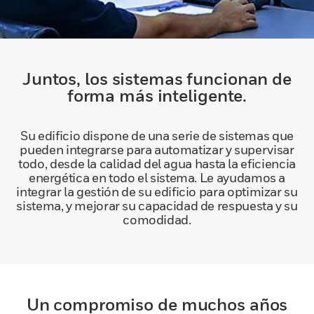
Juntos, los sistemas funcionan de
forma más inteligente.
Su edificio dispone de una serie de sistemas que
pueden integrarse para automatizar y supervisar
todo, desde la calidad del agua hasta la eficiencia
energética en todo el sistema. Le ayudamos a
integrar la gestión de su edificio para optimizar su
sistema, y mejorar su capacidad de respuesta y su
comodidad.
Un compromiso de muchos años