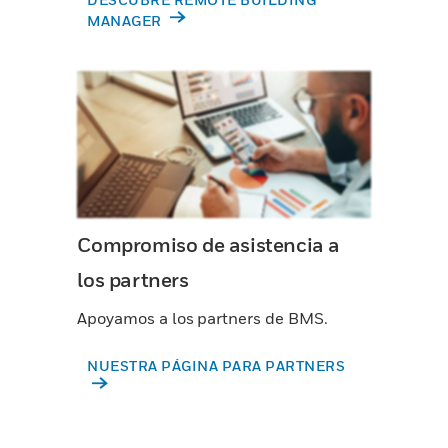
MANAGER
Compromiso de asistencia a
los partners
Apoyamos a los partners de BMS.
NUESTRA PÁGINA PARA PARTNERS