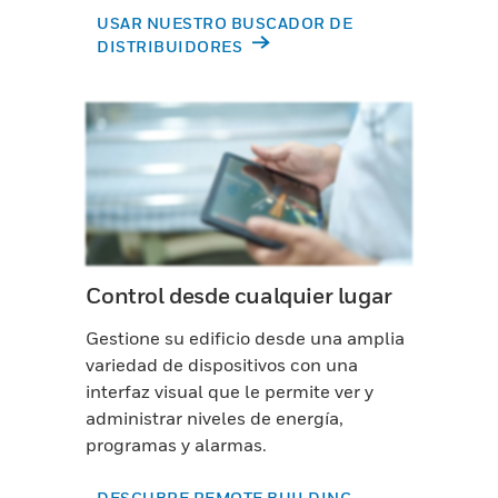
USAR NUESTRO BUSCADOR DE
DISTRIBUIDORES
Control desde cualquier lugar
Gestione su edificio desde una amplia
variedad de dispositivos con una
interfaz visual que le permite ver y
administrar niveles de energía,
programas y alarmas.
DESCUBRE REMOTE BUILDING