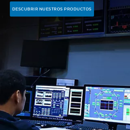
DESCUBRIR NUESTROS PRODUCTOS