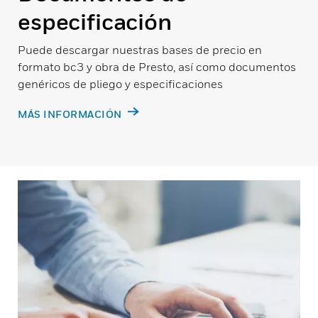
especificación
Puede descargar nuestras bases de precio en
formato bc3 y obra de Presto, así como documentos
genéricos de pliego y especificaciones
MÁS INFORMACIÓN