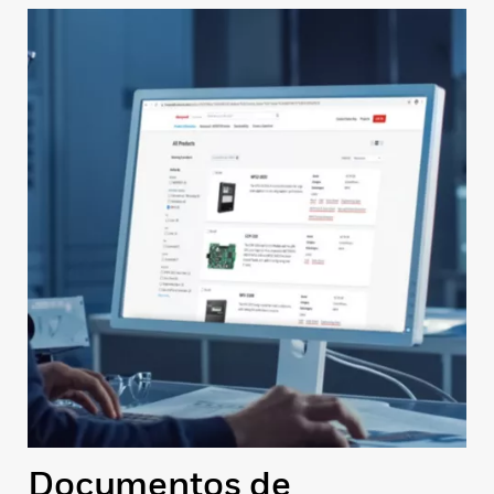
Documentos de