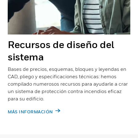
Recursos de diseño del
sistema
Bases de precios, esquemas, bloques y leyendas en
CAD, pliego y especificaciones técnicas: hemos
compilado numerosos recursos para ayudarle a crar
un sistema de protección contra incendios eficaz
para su edificio.
MÁS INFORMACIÓN