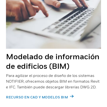
Modelado de información
de edificios (BIM)
Para agilizar el proceso de diseño de los sistemas
NOTIFIER, ofrecemos objetos BIM en formatos Revit
e IFC. También puede descargar librerías DWG 2D.
RECURSO EN CAD Y MODELOS BIM