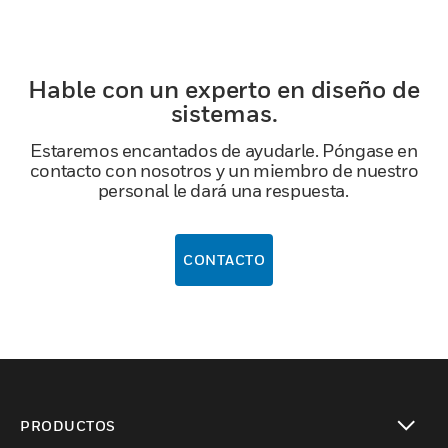
Hable con un experto en diseño de
sistemas.
Estaremos encantados de ayudarle. Póngase en
contacto con nosotros y un miembro de nuestro
personal le dará una respuesta.
CONTACTO
PRODUCTOS