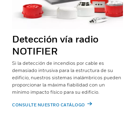
Detección vía radio
NOTIFIER
Si la detección de incendios por cable es
demasiado intrusiva para la estructura de su
edificio, nuestros sistemas inalámbricos pueden
proporcionar la máxima fiabilidad con un
mínimo impacto físico para su edificio.
CONSULTE NUESTRO CATÁLOGO