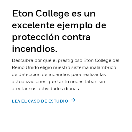
Eton College es un
excelente ejemplo de
protección contra
incendios.
Descubra por qué el prestigioso Eton College del
Reino Unido eligió nuestro sistema inalámbrico
de detección de incendios para realizar las
actualizaciones que tanto necesitaban sin
afectar sus actividades diarias.
LEA EL CASO DE ESTUDIO