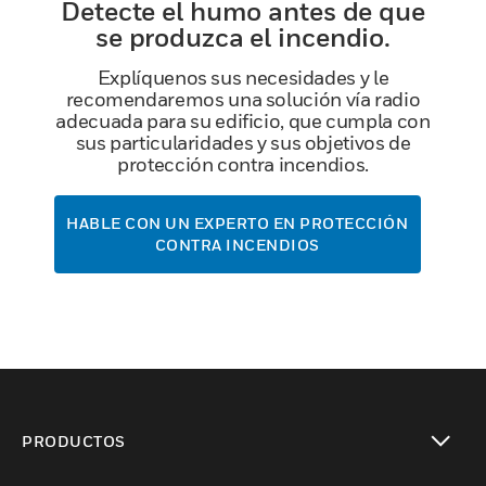
Detecte el humo antes de que
se produzca el incendio.
Explíquenos sus necesidades y le
recomendaremos una solución vía radio
adecuada para su edificio, que cumpla con
sus particularidades y sus objetivos de
protección contra incendios.
HABLE CON UN EXPERTO EN PROTECCIÓN
CONTRA INCENDIOS
PRODUCTOS
Cambiar vista