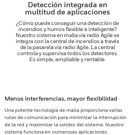
Detección integrada en
multitud de aplicaciones
¿Cómo puede conseguir una detección de
incendios y humos flexible e inteligente?
Nuestro sistema en malla vía radio Agile se
integra con la central de incendios a través
de la pasarela vía radio Agile. La central
controla y supervisa todos los detectores.
Es simple, ampliable y rentable.
Menos interferencias, mayor flexibilidad
Una potente tecnología de malla proporciona varias
rutas de comunicación para minimizar la interrupción
de la red y maximizar la solidez del sistema. Nuestro
sistema funciona en numerosas aplicaciones.