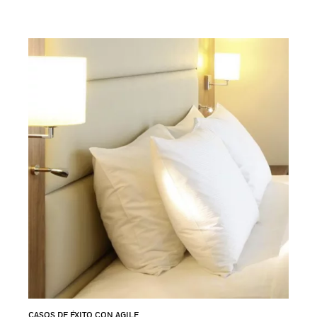
CASOS DE ÉXITO CON AGILE