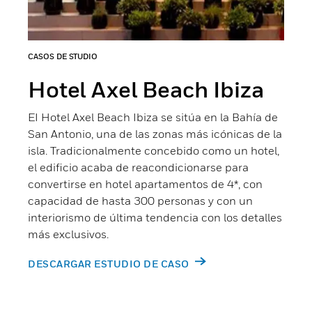
CASOS DE STUDIO
Hotel Axel Beach Ibiza
EI Hotel Axel Beach Ibiza se sitúa en la Bahía de
San Antonio, una de las zonas más icónicas de la
isla. Tradicionalmente concebido como un hotel,
el edificio acaba de reacondicionarse para
convertirse en hotel apartamentos de 4*, con
capacidad de hasta 300 personas y con un
interiorismo de última tendencia con los detalles
más exclusivos.
DESCARGAR ESTUDIO DE CASO