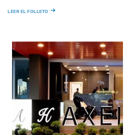
LEER EL FOLLETO