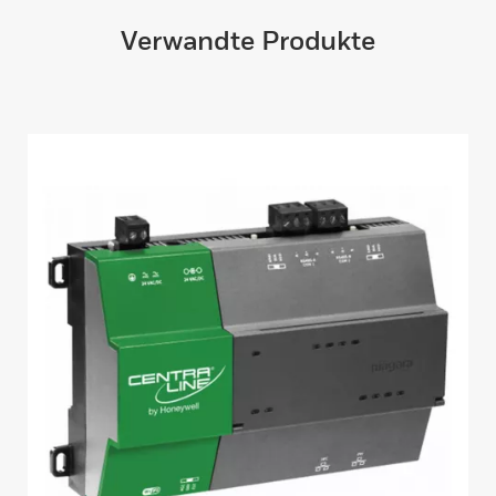
Verwandte Produkte