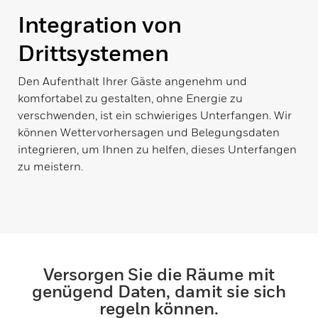
Integration von
Drittsystemen
Den Aufenthalt Ihrer Gäste angenehm und
komfortabel zu gestalten, ohne Energie zu
verschwenden, ist ein schwieriges Unterfangen. Wir
können Wettervorhersagen und Belegungsdaten
integrieren, um Ihnen zu helfen, dieses Unterfangen
zu meistern.
Versorgen Sie die Räume mit
genügend Daten, damit sie sich
regeln können.