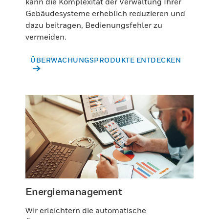
kann die Komplexität der Verwaltung Ihrer
Gebäudesysteme erheblich reduzieren und
dazu beitragen, Bedienungsfehler zu
vermeiden.
ÜBERWACHUNGSPRODUKTE ENTDECKEN
Energiemanagement
Wir erleichtern die automatische