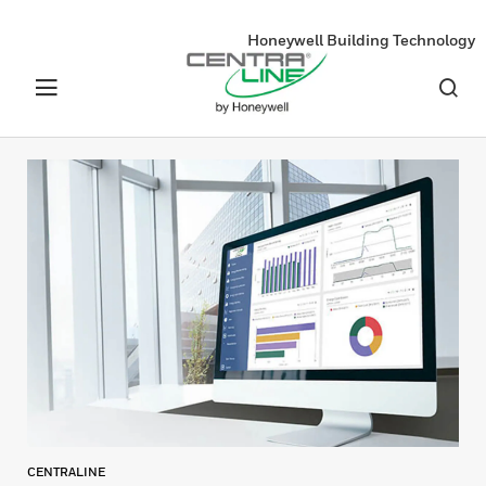
Honeywell Building Technology
CENTRALINE