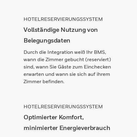
HOTELRESERVIERUNGSSYSTEM
Vollständige Nutzung von
Belegungsdaten
Durch die Integration weiß Ihr BMS,
wann die Zimmer gebucht (reserviert)
sind, wann Sie Gäste zum Einchecken
erwarten und wann sie sich auf ihrem
Zimmer befinden.
HOTELRESERVIERUNGSSYSTEM
Optimierter Komfort,
minimierter Energieverbrauch