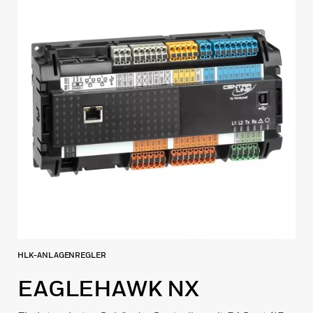
HLK-ANLAGENREGLER
EAGLEHAWK NX