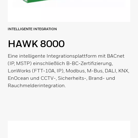
INTELLIGENTE INTEGRATION
HAWK 8000
Eine intelligente Integrationsplattform mit BACnet
(IP, MSTP) einschließlich B-BC-Zertifizierung,
LonWorks (FTT-10A, IP), Modbus, M-Bus, DALI, KNX,
EnOcean und CCTV-, Sicherheits-, Brand- und
Rauchmelderintegration.