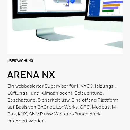
ÜBERWACHUNG
ARENA NX
Ein webbasierter Supervisor für HVAC (Heizungs-,
Lüftungs- und Klimaanlagen), Beleuchtung,
Beschattung, Sicherheit usw. Eine offene Plattform
auf Basis von BACnet, LonWorks, OPC, Modbus, M-
Bus, KNX, SNMP usw. Weitere können direkt
integriert werden.