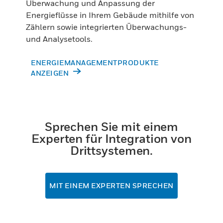
Überwachung und Anpassung der
Energieflüsse in Ihrem Gebäude mithilfe von
Zählern sowie integrierten Überwachungs-
und Analysetools.
ENERGIEMANAGEMENTPRODUKTE
ANZEIGEN
Sprechen Sie mit einem
Experten für Integration von
Drittsystemen.
MIT EINEM EXPERTEN SPRECHEN