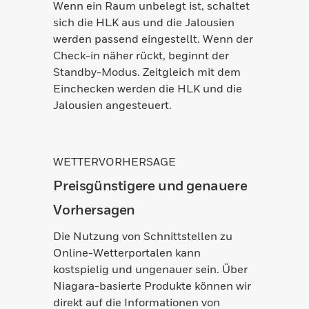
Wenn ein Raum unbelegt ist, schaltet
sich die HLK aus und die Jalousien
werden passend eingestellt. Wenn der
Check-in näher rückt, beginnt der
Standby-Modus. Zeitgleich mit dem
Einchecken werden die HLK und die
Jalousien angesteuert.
WETTERVORHERSAGE
Preisgünstigere und genauere
Vorhersagen
Die Nutzung von Schnittstellen zu
Online-Wetterportalen kann
kostspielig und ungenauer sein. Über
Niagara-basierte Produkte können wir
direkt auf die Informationen von