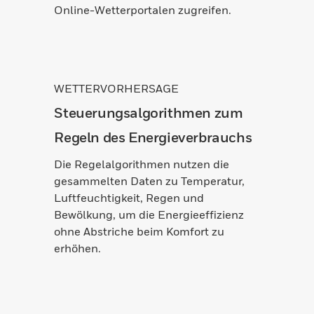
Online-Wetterportalen zugreifen.
WETTERVORHERSAGE
Steuerungsalgorithmen zum
Regeln des Energieverbrauchs
Die Regelalgorithmen nutzen die
gesammelten Daten zu Temperatur,
Luftfeuchtigkeit, Regen und
Bewölkung, um die Energieeffizienz
ohne Abstriche beim Komfort zu
erhöhen.