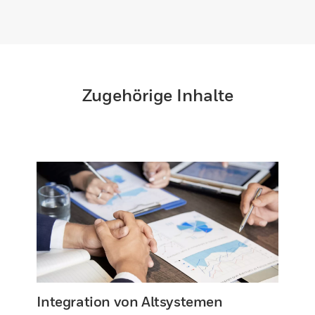
Zugehörige Inhalte
Integration von Altsystemen