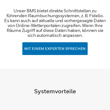
Unser BMS bietet direkte Schnittstellen zu
führenden Raumbuchungssystemen, z. B. Fidelio.
Es kann auch auf aktuelle und vorhergesagte Daten
von Online-Wetterportalen zugreifen. Wenn Ihre
Räume Zugriff auf diese Daten haben, können sie
sich automatisch anpassen.
MIT EINEM EXPERTEN SPRECHEN
Systemvorteile