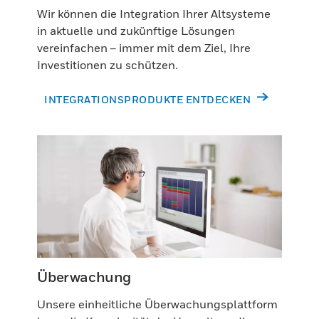
Wir können die Integration Ihrer Altsysteme
in aktuelle und zukünftige Lösungen
vereinfachen – immer mit dem Ziel, Ihre
Investitionen zu schützen.
INTEGRATIONSPRODUKTE ENTDECKEN
Überwachung
Unsere einheitliche Überwachungsplattform