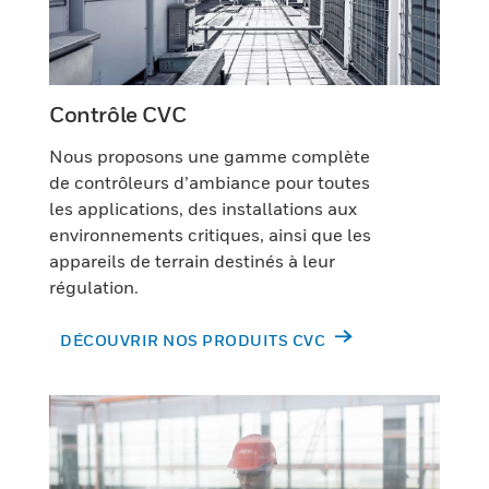
Contrôle CVC
Nous proposons une gamme complète
de contrôleurs d’ambiance pour toutes
les applications, des installations aux
environnements critiques, ainsi que les
appareils de terrain destinés à leur
régulation.
DÉCOUVRIR NOS PRODUITS CVC