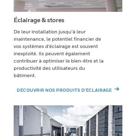
Éclairage & stores
De leur installation jusqu’à leur
maintenance, le potentiel financier de
vos systèmes d’éclairage est souvent
inexploité. Ils peuvent également
contribuer à optimiser le bien-être et la
productivité des utilisateurs du
bâtiment.
DÉCOUVRIR NOS PRODUITS D’ÉCLAIRAGE