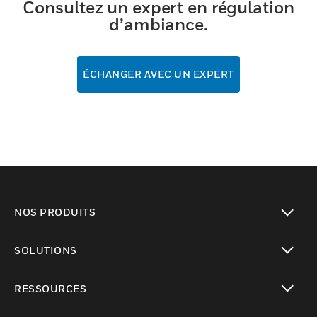
Consultez un expert en régulation
d’ambiance.
ÉCHANGER AVEC UN EXPERT
NOS PRODUITS
toggle view
SOLUTIONS
toggle view
RESSOURCES
toggle view