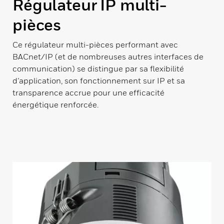
Régulateur IP multi-
pièces
Ce régulateur multi-pièces performant avec
BACnet/IP (et de nombreuses autres interfaces de
communication) se distingue par sa flexibilité
d’application, son fonctionnement sur IP et sa
transparence accrue pour une efficacité
énergétique renforcée.