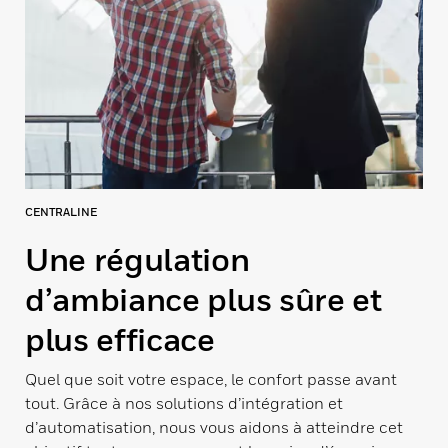
CENTRALINE
Une régulation
d’ambiance plus sûre et
plus efficace
Quel que soit votre espace, le confort passe avant
tout. Grâce à nos solutions d’intégration et
d’automatisation, nous vous aidons à atteindre cet