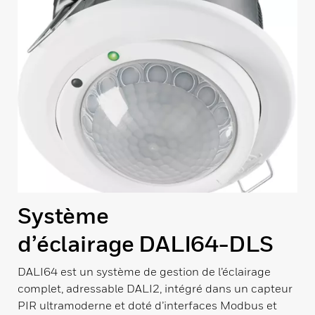
Système
d’éclairage DALI64-DLS
DALI64 est un système de gestion de l’éclairage
complet, adressable DALI2, intégré dans un capteur
PIR ultramoderne et doté d’interfaces Modbus et