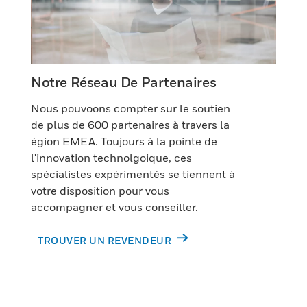
Notre Réseau De Partenaires
Nous pouvoons compter sur le soutien
de plus de 600 partenaires à travers la
égion EMEA. Toujours à la pointe de
l'innovation technolgoique, ces
spécialistes expérimentés se tiennent à
votre disposition pour vous
accompagner et vous conseiller.
TROUVER UN REVENDEUR