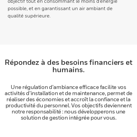
objectif tout en consommant le moins d’énergie
possible, et en garantissant un air ambiant de
qualité supérieure.
Répondez à des besoins financiers et
humains.
Une régulation d’ambiance efficace facilite vos
activités d’installation et de maintenance, permet de
réaliser des économies et accroît la confiance et la
productivité du personnel. Vos objectifs deviennent
notre responsabilité : nous développerons une
solution de gestion intégrée pour vous.