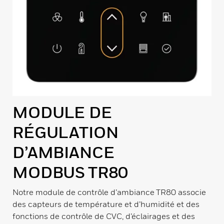
MODULE DE
RÉGULATION
D’AMBIANCE
MODBUS TR80
Notre module de contrôle d’ambiance TR80 associe
des capteurs de température et d’humidité et des
fonctions de contrôle de CVC, d’éclairages et des