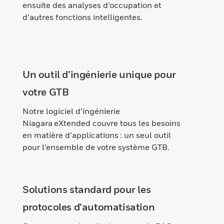
ensuite des analyses d’occupation et
d’autres fonctions intelligentes.
Un outil d’ingénierie unique pour
votre GTB
Notre logiciel d’ingénierie
Niagara eXtended couvre tous les besoins
en matière d’applications : un seul outil
pour l’ensemble de votre système GTB.
Solutions standard pour les
protocoles d’automatisation