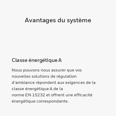
Avantages du système
Classe énergétique A
Nous pouvons nous assurer que vos
nouvelles solutions de régulation
d’ambiance répondent aux exigences de la
classe énergétique A de la
norme EN 15232 et offrent une efficacité
énergétique correspondante.