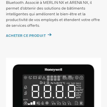
Bluetooth. Associé à MERLIN NX et ARENA NX, il
permet d’obtenir des solutions de bâtiments
intelligentes qui améliorent le bien-être et la
productivité de vos employés et étendent votre offre
de services offerts.
ACHETER CE PRODUIT