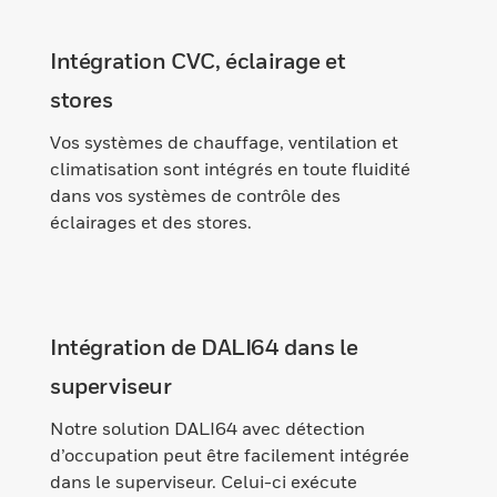
Intégration CVC, éclairage et
stores
Vos systèmes de chauffage, ventilation et
climatisation sont intégrés en toute fluidité
dans vos systèmes de contrôle des
éclairages et des stores.
Intégration de DALI64 dans le
superviseur
Notre solution DALI64 avec détection
d’occupation peut être facilement intégrée
dans le superviseur. Celui-ci exécute