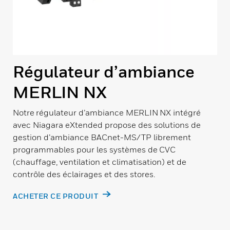
Régulateur d’ambiance
MERLIN NX
Notre régulateur d’ambiance MERLIN NX intégré
avec Niagara eXtended propose des solutions de
gestion d’ambiance BACnet-MS/TP librement
programmables pour les systèmes de CVC
(chauffage, ventilation et climatisation) et de
contrôle des éclairages et des stores.
ACHETER CE PRODUIT