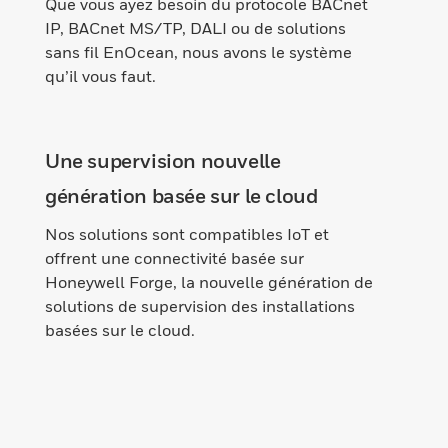
Que vous ayez besoin du protocole BACnet
IP, BACnet MS/TP, DALI ou de solutions
sans fil EnOcean, nous avons le système
qu’il vous faut.
Une supervision nouvelle
génération basée sur le cloud
Nos solutions sont compatibles IoT et
offrent une connectivité basée sur
Honeywell Forge, la nouvelle génération de
solutions de supervision des installations
basées sur le cloud.