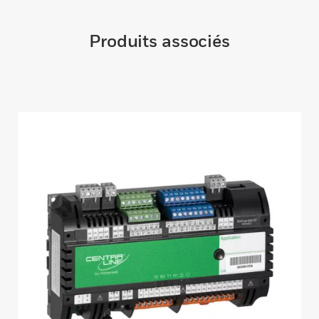
Produits associés