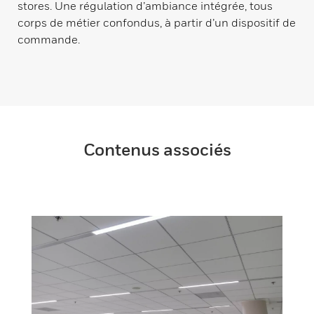
stores. Une régulation d’ambiance intégrée, tous
corps de métier confondus, à partir d’un dispositif de
commande.
Contenus associés