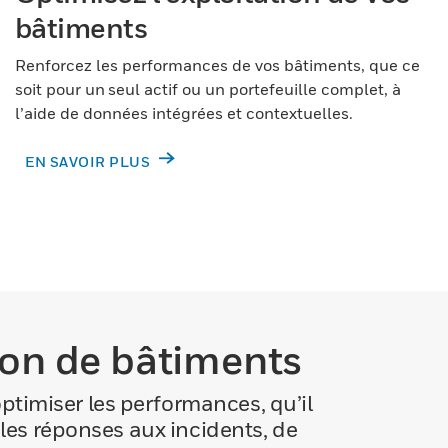
bâtiments
Renforcez les performances de vos bâtiments, que ce
soit pour un seul actif ou un portefeuille complet, à
l’aide de données intégrées et contextuelles.
EN SAVOIR PLUS
tion de bâtiments
ptimiser les performances, qu’il
les réponses aux incidents, de