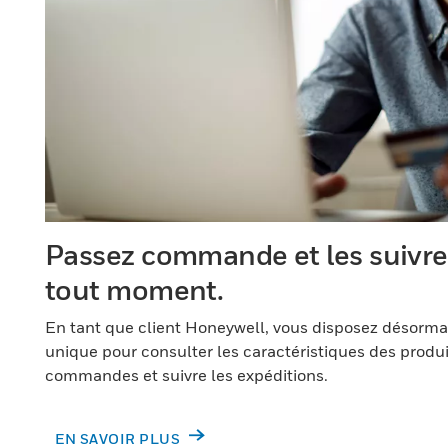
Passez commande et les suivre 
tout moment.
En tant que client Honeywell, vous disposez désorma
unique pour consulter les caractéristiques des produi
commandes et suivre les expéditions.
EN SAVOIR PLUS