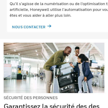
Qu’il s’agisse de la numérisation ou de l’optimisation t
artificielle, Honeywell utilise l’automatisation pour v
êtes et vous aider à aller plus loin.
NOUS CONTACTER
SÉCURITÉ DES PERSONNES
Garantissez la sécurité des des