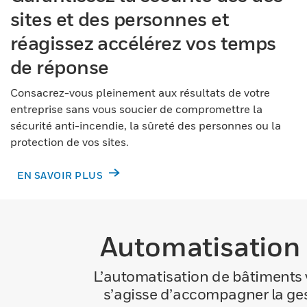
sites et des personnes et
réagissez accélérez vos temps
de réponse
Consacrez-vous pleinement aux résultats de votre
entreprise sans vous soucier de compromettre la
sécurité anti-incendie, la sûreté des personnes ou la
protection de vos sites.
EN SAVOIR PLUS
Automatisation p
L’automatisation de bâtiments v
s’agisse d’accompagner la ges