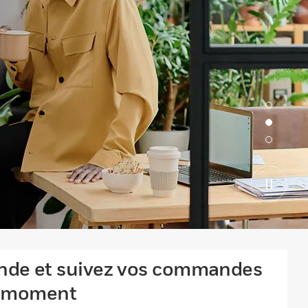
de et suivez vos commandes
ut moment