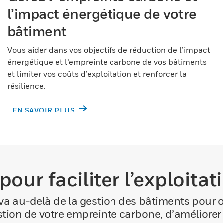
l’impact énergétique de votre
bâtiment
Vous aider dans vos objectifs de réduction de l’impact
énergétique et l’empreinte carbone de vos bâtiments
et limiter vos coûts d’exploitation et renforcer la
résilience.
EN SAVOIR PLUS
our faciliter l’exploita
a au-delà de la gestion des bâtiments pour o
tion de votre empreinte carbone, d’améliorer 