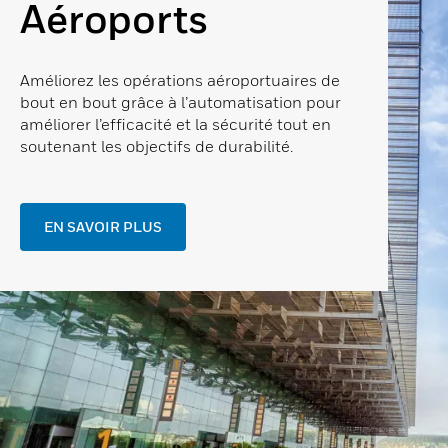
Aéroports
Améliorez les opérations aéroportuaires de
bout en bout grâce à l’automatisation pour
améliorer l’efficacité et la sécurité tout en
soutenant les objectifs de durabilité.
EN SAVOIR PLUS