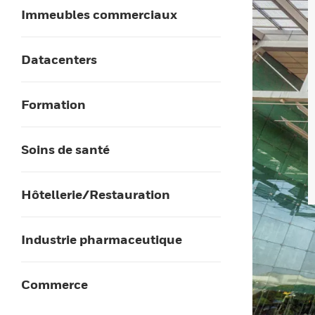
Immeubles commerciaux
Datacenters
Formation
Soins de santé
Hôtellerie/Restauration
Industrie pharmaceutique
Commerce