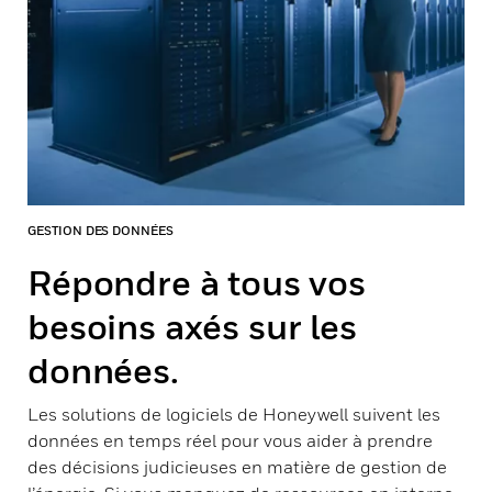
GESTION DES DONNÉES
Répondre à tous vos
besoins axés sur les
données.
Les solutions de logiciels de Honeywell suivent les
données en temps réel pour vous aider à prendre
des décisions judicieuses en matière de gestion de