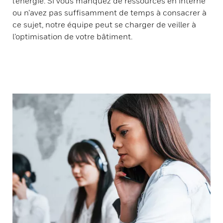
l’énergie. Si vous manquez de ressources en interne
ou n’avez pas suffisamment de temps à consacrer à
ce sujet, notre équipe peut se charger de veiller à
l’optimisation de votre bâtiment.