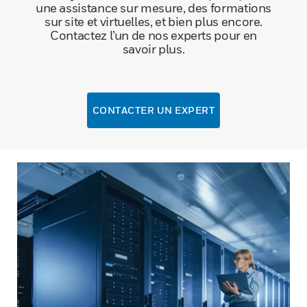
une assistance sur mesure, des formations
sur site et virtuelles, et bien plus encore.
Contactez l’un de nos experts pour en
savoir plus.
CONTACTER UN EXPERT