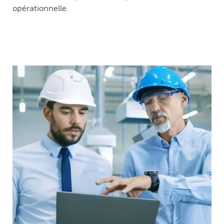
opérationnelle.