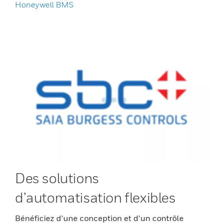
Honeywell BMS
Des solutions
d’automatisation flexibles
Bénéficiez d’une conception et d’un contrôle