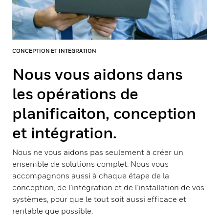
CONCEPTION ET INTÉGRATION
Nous vous aidons dans
les opérations de
planificaiton, conception
et intégration.
Nous ne vous aidons pas seulement à créer un
ensemble de solutions complet. Nous vous
accompagnons aussi à chaque étape de la
conception, de l’intégration et de l’installation de vos
systèmes, pour que le tout soit aussi efficace et
rentable que possible.