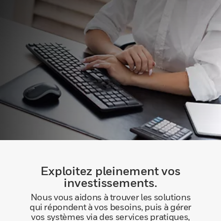
Exploitez pleinement vos
investissements.
Nous vous aidons à trouver les solutions
qui répondent à vos besoins, puis à gérer
vos systèmes via des services pratiques,