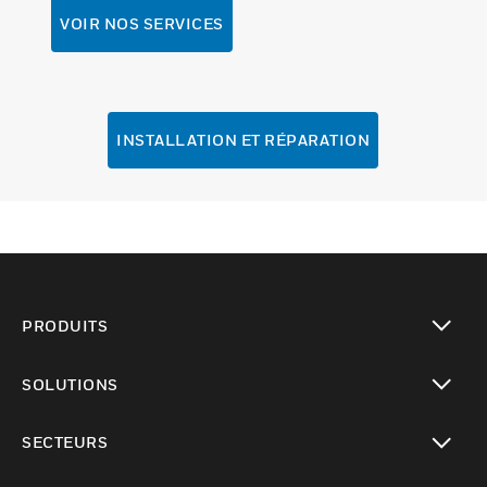
VOIR NOS SERVICES
INSTALLATION ET RÉPARATION
PRODUITS
toggle view
SOLUTIONS
toggle view
SECTEURS
toggle view