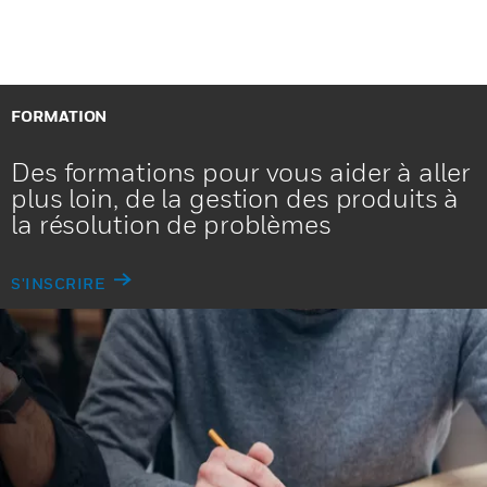
FORMATION
Des formations pour vous aider à aller
plus loin, de la gestion des produits à
la résolution de problèmes
S'INSCRIRE