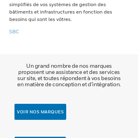
simplifiés de vos systèmes de gestion des
bâtiments et infrastructures en fonction des
besoins qui sont les vôtres.
SBC
Un grand nombre de nos marques
proposent une assistance et des services
sur site, et toutes répondent à vos besoins
en matière de conception et d’intégration.
VOIR NOS MARQUES