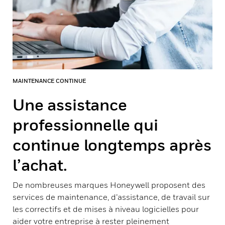
MAINTENANCE CONTINUE
Une assistance
professionnelle qui
continue longtemps après
l’achat.
De nombreuses marques Honeywell proposent des
services de maintenance, d’assistance, de travail sur
les correctifs et de mises à niveau logicielles pour
aider votre entreprise à rester pleinement