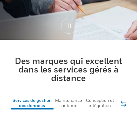
Des marques qui excellent
dans les services gérés à
distance
Services de gestion
Maintenance
Conception et
des données
continue
intégration