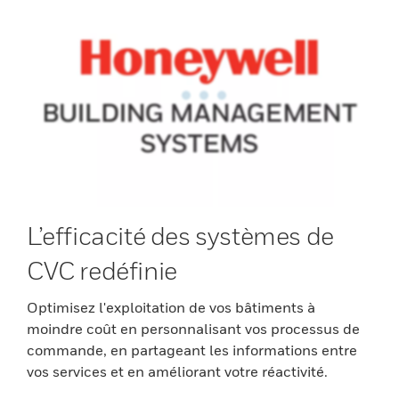
L’efficacité des systèmes de
CVC redéfinie
Optimisez l'exploitation de vos bâtiments à
moindre coût en personnalisant vos processus de
commande, en partageant les informations entre
vos services et en améliorant votre réactivité.