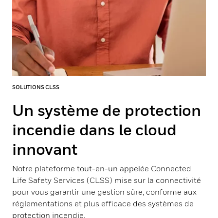
SOLUTIONS CLSS
Un système de protection
incendie dans le cloud
innovant
Notre plateforme tout-en-un appelée Connected
Life Safety Services (CLSS) mise sur la connectivité
pour vous garantir une gestion sûre, conforme aux
réglementations et plus efficace des systèmes de
protection incendie.