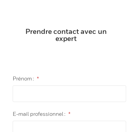
Prendre contact avec un
expert
Prénom :
*
E-mail professionnel :
*