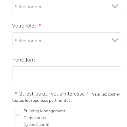
Votre rôle :
*
Fonction :
*
Qu’est-ce qui vous intéresse ?
Veuillez cocher
toutes les réponses pertinentes :
Building Management
Compliance
Cybersécurité