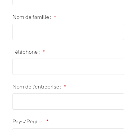
Nom de famille :
*
Téléphone :
*
Nom de l’entreprise :
*
Pays/Région
*