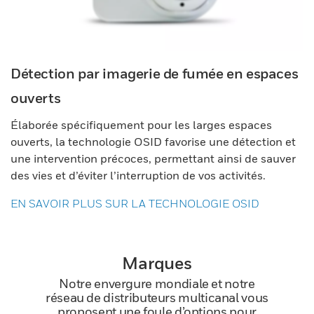
Détection par imagerie de fumée en espaces
ouverts
Élaborée spécifiquement pour les larges espaces
ouverts, la technologie OSID favorise une détection et
une intervention précoces, permettant ainsi de sauver
des vies et d’éviter l’interruption de vos activités.
EN SAVOIR PLUS SUR LA TECHNOLOGIE OSID
Marques
Notre envergure mondiale et notre
réseau de distributeurs multicanal vous
proposent une foule d’options pour