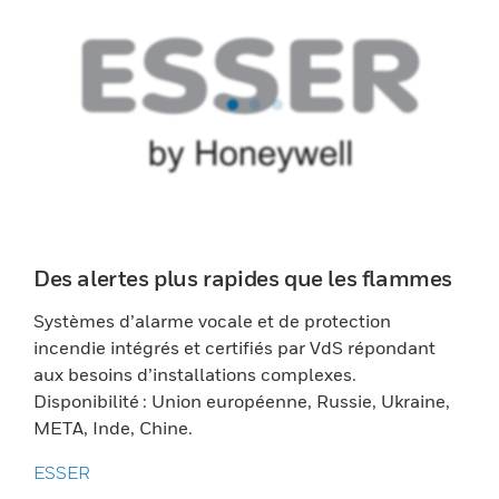
Des alertes plus rapides que les flammes
Systèmes d’alarme vocale et de protection
incendie intégrés et certifiés par VdS répondant
aux besoins d’installations complexes.
Disponibilité : Union européenne, Russie, Ukraine,
META, Inde, Chine.
ESSER