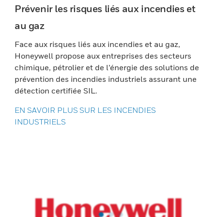
Prévenir les risques liés aux incendies et
au gaz
Face aux risques liés aux incendies et au gaz,
Honeywell propose aux entreprises des secteurs
chimique, pétrolier et de l’énergie des solutions de
prévention des incendies industriels assurant une
détection certifiée SIL.
EN SAVOIR PLUS SUR LES INCENDIES
INDUSTRIELS