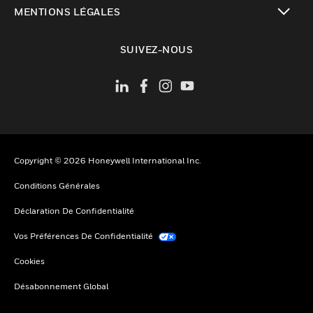
MENTIONS LÉGALES
toggle view
SUIVEZ-NOUS
Copyright © 2026 Honeywell International Inc.
Conditions Générales
Déclaration De Confidentialité
Vos Préférences De Confidentialité
Cookies
Désabonnement Global