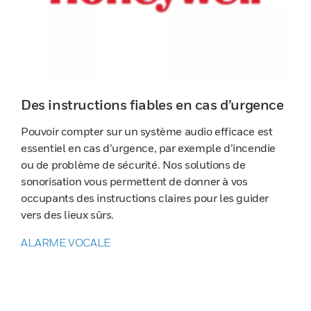
Des instructions fiables en cas d’urgence
Pouvoir compter sur un système audio efficace est
essentiel en cas d’urgence, par exemple d’incendie
ou de problème de sécurité. Nos solutions de
sonorisation vous permettent de donner à vos
occupants des instructions claires pour les guider
vers des lieux sûrs.
ALARME VOCALE