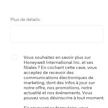
Plus de détails :
Vous souhaitez en savoir plus sur
Honeywell International Inc. et ses
filiales ? En cochant cette case, vous
acceptez de recevoir des
communications électroniques de
marketing, dont des infos à jour sur
notre offre, nos promotions, notre
actualité et nos événements. Vous
pouvez vous désinscrire à tout moment.
En envoyant ce formulaire, vous