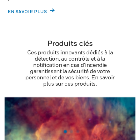
EN SAVOIR PLUS
Produits clés
Ces produits innovants dédiés à la
détection, au contrôle et à la
notification en cas d’incendie
garantissent la sécurité de votre
personnel et de vos biens. En savoir
plus sur ces produits.