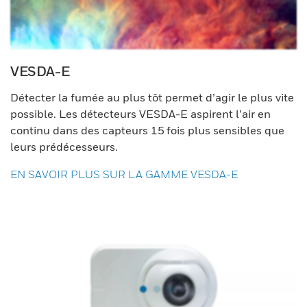
VESDA-E
Détecter la fumée au plus tôt permet d’agir le plus vite
possible. Les détecteurs VESDA-E aspirent l’air en
continu dans des capteurs 15 fois plus sensibles que
leurs prédécesseurs.
EN SAVOIR PLUS SUR LA GAMME VESDA-E