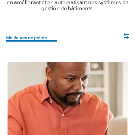
en améliorant et en automatisant nos systèmes de
gestion de bâtiments.
Meilleures de pointe