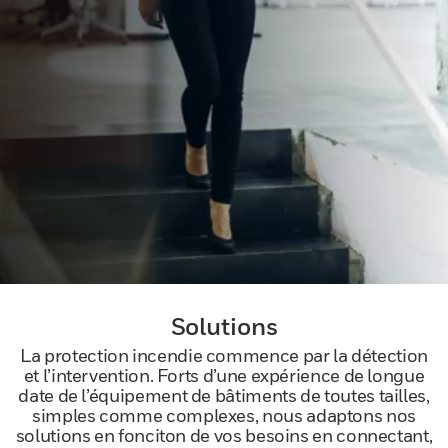
Solutions
La protection incendie commence par la détection
et l’intervention. Forts d’une expérience de longue
date de l’équipement de bâtiments de toutes tailles,
simples comme complexes, nous adaptons nos
solutions en fonciton de vos besoins en connectant,