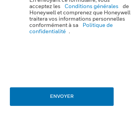
acceptez les
Conditions générales
de
Honeywell et comprenez que Honeywell
traitera vos informations personnelles
conformément à sa
Politique de
confidentialité
.
ENVOYER