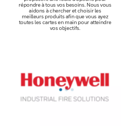
répondre à tous vos besoins. Nous vous
aidons à chercher et choisir les
meilleurs produits afin que vous ayez
toutes les cartes en main pour atteindre
vos objectifs.