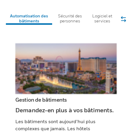
Automatisation des
Sécurité des
Logiciel et
bâtiments
personnes
services
Gestion de bâtiments
Demandez-en plus à vos bâtiments.
Les bâtiments sont aujourd’hui plus
complexes que jamais. Les hôtels