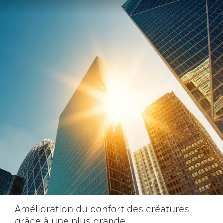
Amélioration du confort des créatures
grâce à une plus grande