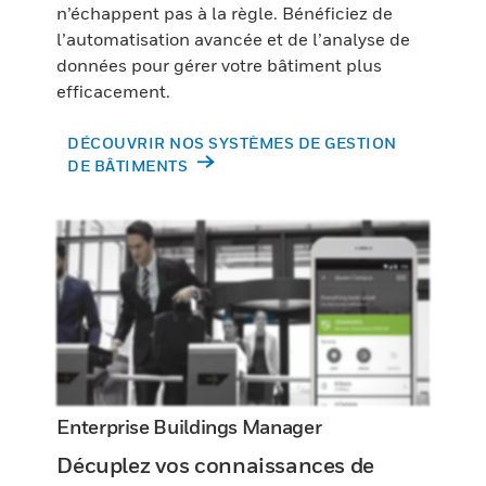
n’échappent pas à la règle. Bénéficiez de
l’automatisation avancée et de l’analyse de
données pour gérer votre bâtiment plus
efficacement.
DÉCOUVRIR NOS SYSTÈMES DE GESTION
DE BÂTIMENTS
Enterprise Buildings Manager
Décuplez vos connaissances de