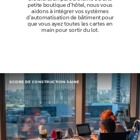
petite boutique d’hôtel, nous vous
aidons à intégrer vos systèmes
d’automatisation de bâtiment pour
que vous ayez toutes les cartes en
main pour sortir du lot.
SCORE DE CONSTRUCTION SAINE