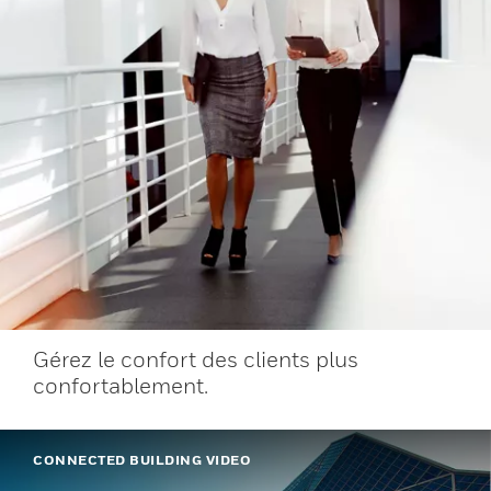
Gérez le confort des clients plus
confortablement.
CONNECTED BUILDING VIDEO