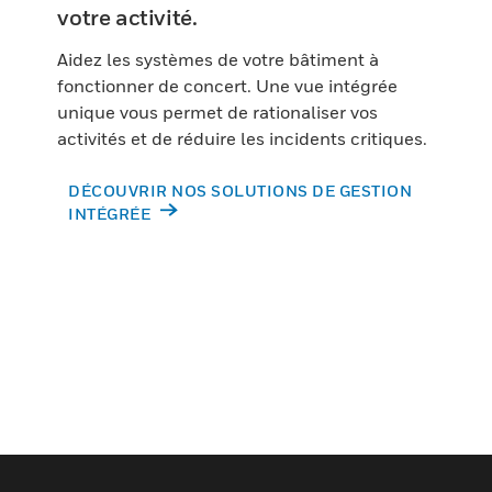
votre activité.
Aidez les systèmes de votre bâtiment à
fonctionner de concert. Une vue intégrée
unique vous permet de rationaliser vos
activités et de réduire les incidents critiques.
DÉCOUVRIR NOS SOLUTIONS DE GESTION
INTÉGRÉE