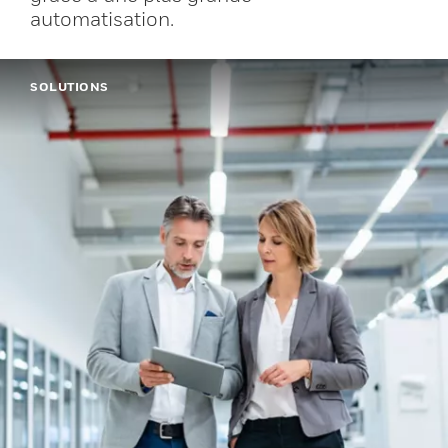
automatisation.
SOLUTIONS