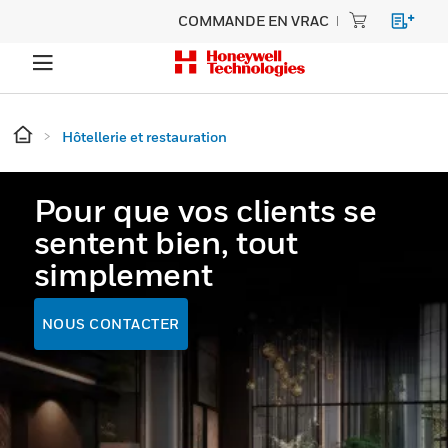
COMMANDE EN VRAC
Hôtellerie et restauration
Pour que vos clients se
sentent bien, tout
simplement
NOUS CONTACTER