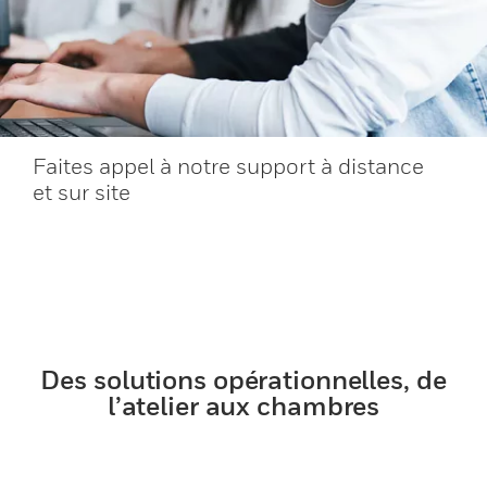
Faites appel à notre support à distance
et sur site
Des solutions opérationnelles, de
l’atelier aux chambres