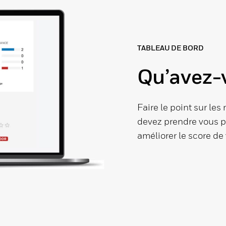
TABLEAU DE BORD
Qu’avez-v
Faire le point sur le
devez prendre vous 
améliorer le score de