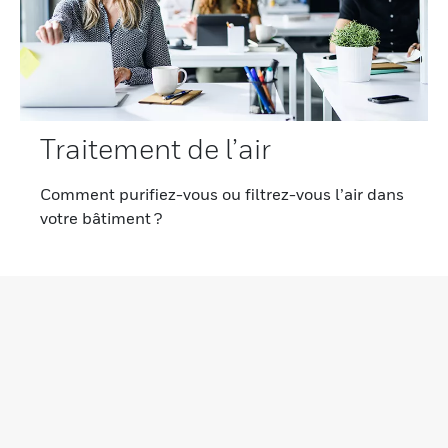
Traitement de l’air
Comment purifiez-vous ou filtrez-vous l’air dans
votre bâtiment ?