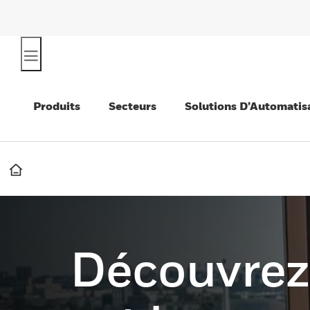
Produits
Secteurs
Solutions D’Automatis
Découvrez