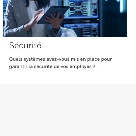
Sécurité
Quels systèmes avez-vous mis en place pour
garantir la sécurité de vos employés ?