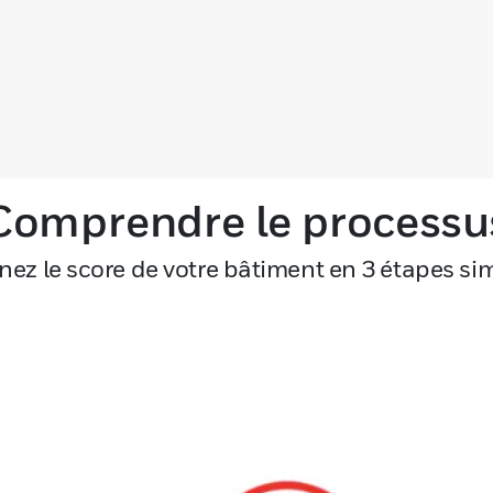
Comprendre le processu
ez le score de votre bâtiment en 3 étapes si