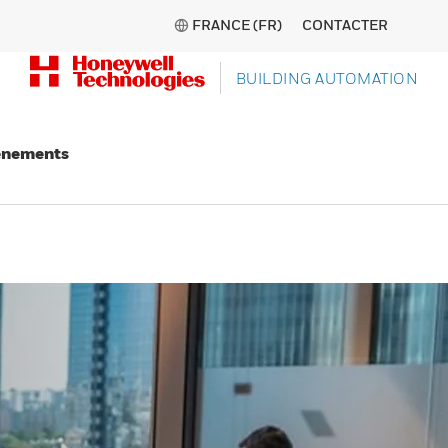
FRANCE (FR)
CONTACTER
BUILDING AUTOMATION
énements