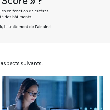
 Score » ?
les en fonction de critères
té des bâtiments.
, le traitement de l’air ainsi
 aspects suivants.