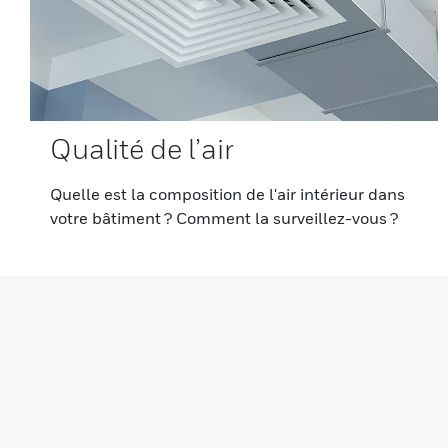
Qualité de l’air
Quelle est la composition de l'air intérieur dans
votre bâtiment ? Comment la surveillez-vous ?