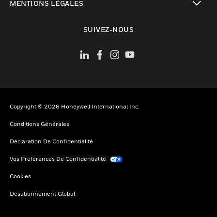
MENTIONS LÉGALES
toggle view
SUIVEZ-NOUS
Copyright © 2026 Honeywell International Inc.
Conditions Générales
Déclaration De Confidentialité
Vos Préférences De Confidentialité
Cookies
Désabonnement Global