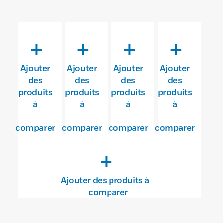
+
+
+
+
Ajouter
Ajouter
Ajouter
Ajouter
des
des
des
des
produits
produits
produits
produits
à
à
à
à
comparer
comparer
comparer
comparer
+
Ajouter des produits à
comparer