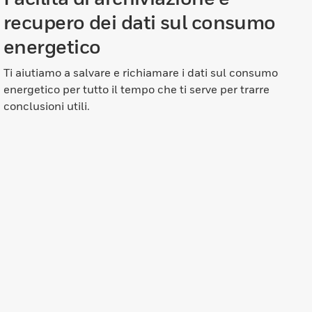
recupero dei dati sul consumo
energetico
Ti aiutiamo a salvare e richiamare i dati sul consumo
energetico per tutto il tempo che ti serve per trarre
conclusioni utili.