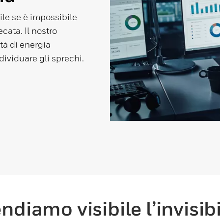
ile se è impossibile
ecata. Il nostro
tà di energia
dividuare gli sprechi.
ndiamo visibile l’invisibi