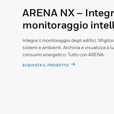
ARENA NX – Integr
monitoraggio intell
Integra il monitoraggio degli edifici. Migliora
sistemi e ambienti. Archivia e visualizza a l
consumo energetico. Tutto con ARENA.
ACQUISTA IL PRODOTTO