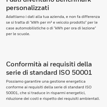
personalizzati
Adattiamo i dati alla tua azienda, e non fa differenza
se si tratta di "kWh per m² e veicolo prodotto" per le
case automobilistiche o di "kWh per ora di lezione"
per le scuole.
Conformità ai requisiti della
serie di standard ISO 50001
Possiamo garantire una gestione energetica
conforme ai requisiti della serie di standard ISO
50001, che si traduce in risparmi energetici,
riduzione dei costi e rispetto dei requisiti ambientali.