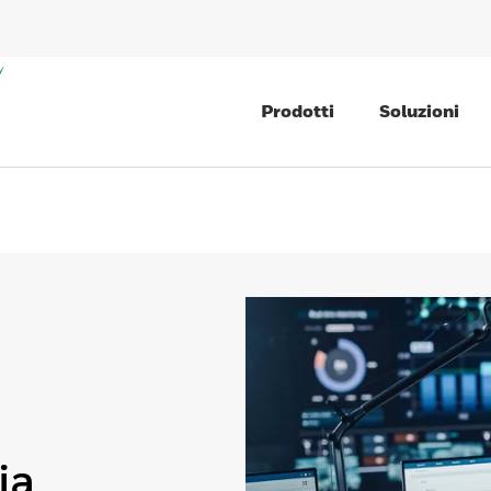
Prodotti
Soluzioni
ia