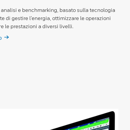
i analisi e benchmarking, basato sulla tecnologia
 di gestire l’energia, ottimizzare le operazioni
e le prestazioni a diversi livelli.
TO