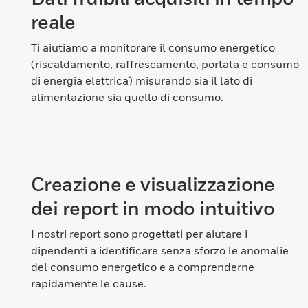
reale
Ti aiutiamo a monitorare il consumo energetico
(riscaldamento, raffrescamento, portata e consumo
di energia elettrica) misurando sia il lato di
alimentazione sia quello di consumo.
Creazione e visualizzazione
dei report in modo intuitivo
I nostri report sono progettati per aiutare i
dipendenti a identificare senza sforzo le anomalie
del consumo energetico e a comprenderne
rapidamente le cause.