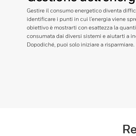
Gestire il consumo energetico diventa diffic
identificare i punti in cui l’energia viene spr
obiettivo è mostrarti con esattezza la quanti
consumata dai diversi sistemi e aiutarti a in
Dopodiché, puoi solo iniziare a risparmiare.
Re