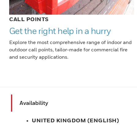
CALL POINTS
Get the right help in a hurry
Explore the most comprehensive range of indoor and
outdoor call points, tailor-made for commercial fire
and security applications.
Availability
UNITED KINGDOM (ENGLISH)