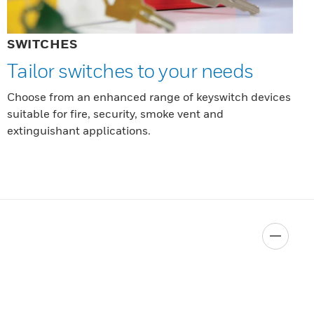
SWITCHES
Tailor switches to your needs
Choose from an enhanced range of keyswitch devices
suitable for fire, security, smoke vent and
extinguishant applications.