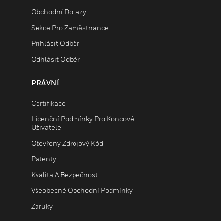
Obchodní Dotazy
Sekce Pro Zaměstnance
Přihlásit Odběr
Odhlásit Odběr
PRÁVNÍ
Certifikace
Licenční Podmínky Pro Koncové
Uživatele
Otevřený Zdrojový Kód
Patenty
Kvalita A Bezpečnost
Všeobecné Obchodní Podmínky
Záruky