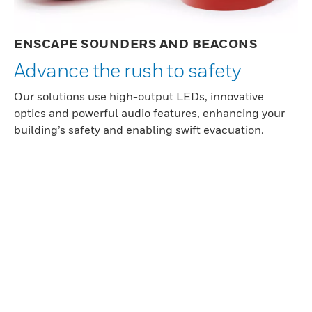
ENSCAPE SOUNDERS AND BEACONS
Advance the rush to safety
Our solutions use high-output LEDs, innovative
optics and powerful audio features, enhancing your
building’s safety and enabling swift evacuation.