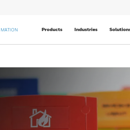
Products
Industries
Solution
OMATION