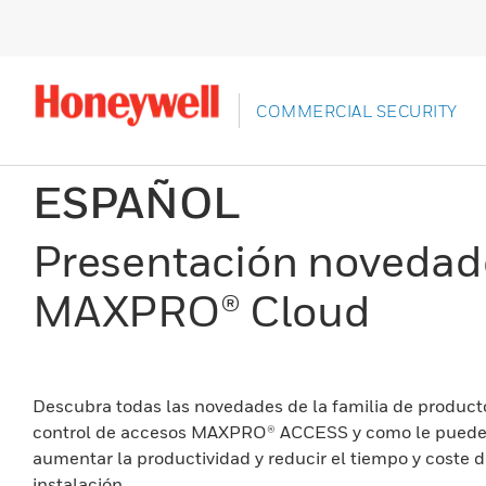
COMMERCIAL SECURITY
ESPAÑOL
Presentación noveda
MAXPRO® Cloud
Descubra todas las novedades de la familia de product
control de accesos MAXPRO® ACCESS y como le puede
aumentar la productividad y reducir el tiempo y coste 
instalación.