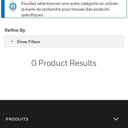
Veuillez sélectionner une autre catégorie ou utiliser
la barre de recherche pour trouver des produits
spécifiques.
Refine By
Show Filters
0
Product Results
PRODUITS