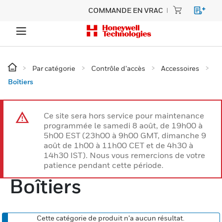
COMMANDE EN VRAC
Par catégorie
Contrôle d’accès
Accessoires
Boîtiers
Ce site sera hors service pour maintenance
programmée le samedi 8 août, de 19h00 à
5h00 EST (23h00 à 9h00 GMT, dimanche 9
août de 1h00 à 11h00 CET et de 4h30 à
14h30 IST). Nous vous remercions de votre
patience pendant cette période.
Boîtiers
Cette catégorie de produit n’a aucun résultat.