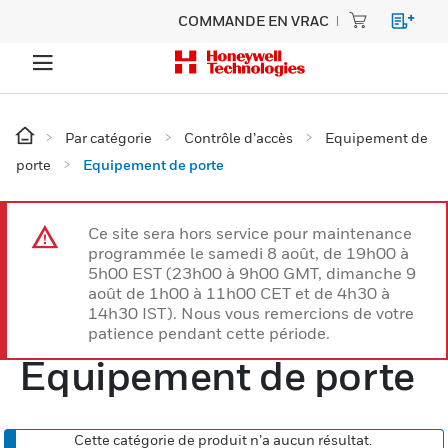
COMMANDE EN VRAC
Par catégorie
Contrôle d’accès
Equipement de
porte
Equipement de porte
Ce site sera hors service pour maintenance
programmée le samedi 8 août, de 19h00 à
5h00 EST (23h00 à 9h00 GMT, dimanche 9
août de 1h00 à 11h00 CET et de 4h30 à
14h30 IST). Nous vous remercions de votre
patience pendant cette période.
Equipement de porte
Cette catégorie de produit n’a aucun résultat.